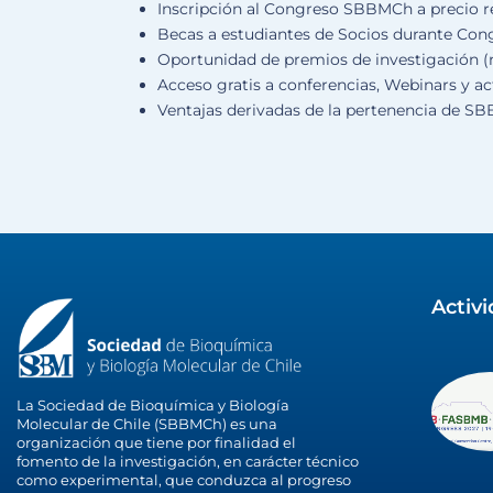
Inscripción al Congreso SBBMCh a precio 
Becas a estudiantes de Socios durante Co
Oportunidad de premios de investigación (m
Acceso gratis a conferencias, Webinars y a
Ventajas derivadas de la pertenencia de S
Activ
La Sociedad de Bioquímica y Biología
Molecular de Chile (SBBMCh) es una
organización que tiene por finalidad el
fomento de la investigación, en carácter técnico
como experimental, que conduzca al progreso