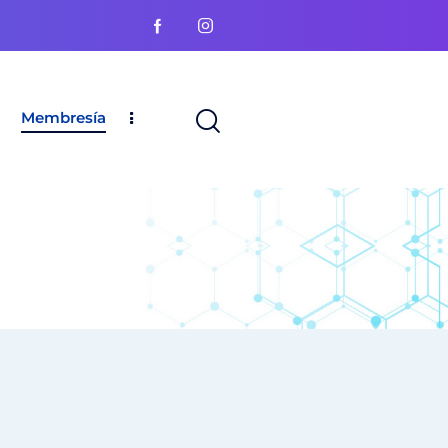
Membresía