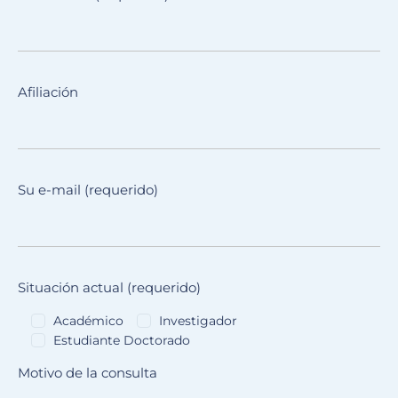
Afiliación
Su e-mail (requerido)
Situación actual (requerido)
Académico
Investigador
Estudiante Doctorado
Motivo de la consulta