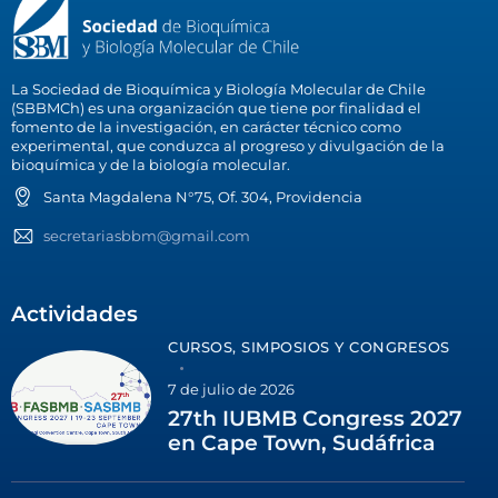
La Sociedad de Bioquímica y Biología Molecular de Chile
(SBBMCh) es una organización que tiene por finalidad el
fomento de la investigación, en carácter técnico como
experimental, que conduzca al progreso y divulgación de la
bioquímica y de la biología molecular.
Santa Magdalena N°75, Of. 304, Providencia
secretariasbbm@gmail.com
Actividades
CURSOS, SIMPOSIOS Y CONGRESOS
7 de julio de 2026
27th IUBMB Congress 2027
en Cape Town, Sudáfrica