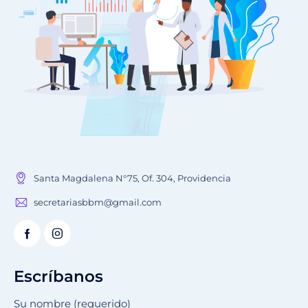
Santa Magdalena N°75, Of. 304, Providencia
secretariasbbm@gmail.com
Escríbanos
Su nombre (requerido)