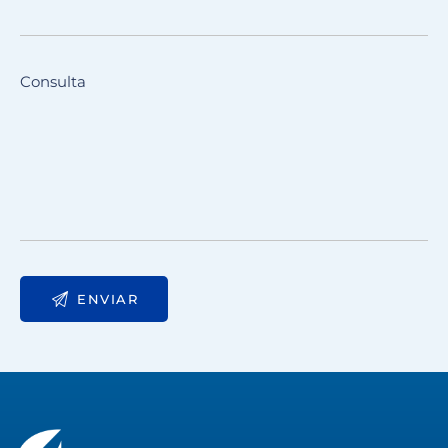
Consulta