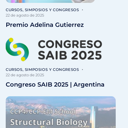
CURSOS, SIMPOSIOS Y CONGRESOS
22 de agosto de 2025
Premio Adelina Gutierrez
CURSOS, SIMPOSIOS Y CONGRESOS
22 de agosto de 2025
Congreso SAIB 2025 | Argentina