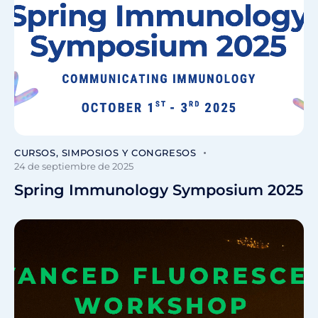
CURSOS, SIMPOSIOS Y CONGRESOS
24 de septiembre de 2025
Spring Immunology Symposium 2025