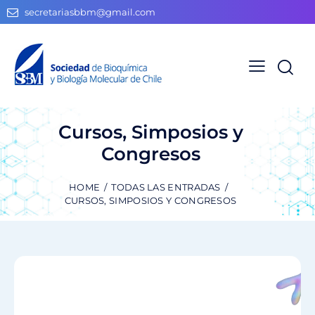
secretariasbbm@gmail.com
Cursos, Simposios y
Congresos
HOME
TODAS LAS ENTRADAS
CURSOS, SIMPOSIOS Y CONGRESOS