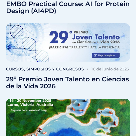
EMBO Practical Course: AI for Protein
Design (AI4PD)
CURSOS, SIMPOSIOS Y CONGRESOS
16 de junio de 2025
29º Premio Joven Talento en Ciencias
de la Vida 2026