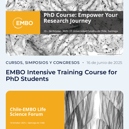
CURSOS, SIMPOSIOS Y CONGRESOS
16 de junio de 2025
EMBO Intensive Training Course for
PhD Students