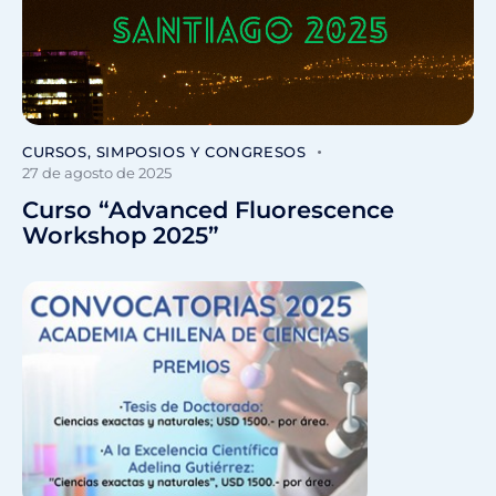
CURSOS, SIMPOSIOS Y CONGRESOS
27 de agosto de 2025
Curso “Advanced Fluorescence
Workshop 2025”