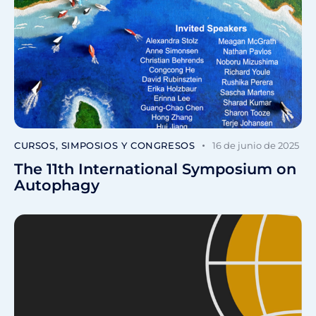
CURSOS, SIMPOSIOS Y CONGRESOS
16 de junio de 2025
The 11th International Symposium on
Autophagy