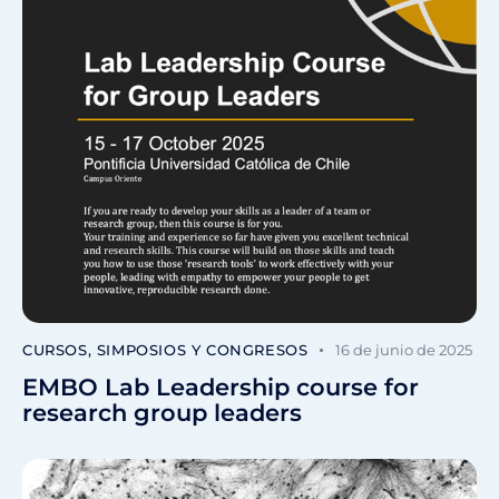
CURSOS, SIMPOSIOS Y CONGRESOS
16 de junio de 2025
EMBO Lab Leadership course for
research group leaders