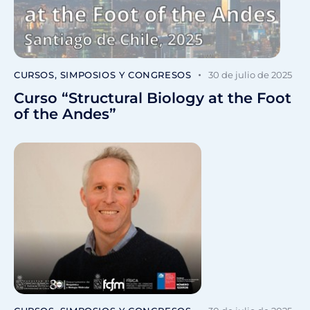
CURSOS, SIMPOSIOS Y CONGRESOS
30 de julio de 2025
Curso “Structural Biology at the Foot
of the Andes”