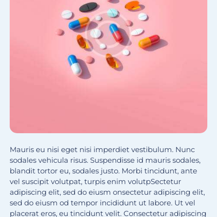
Mauris eu nisi eget nisi imperdiet vestibulum. Nunc
sodales vehicula risus. Suspendisse id mauris sodales,
blandit tortor eu, sodales justo. Morbi tincidunt, ante
vel suscipit volutpat, turpis enim volutpSectetur
adipiscing elit, sed do eiusm onsectetur adipiscing elit,
sed do eiusm od tempor incididunt ut labore. Ut vel
placerat eros, eu tincidunt velit. Consectetur adipiscing