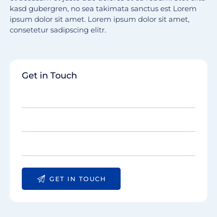
kasd gubergren, no sea takimata sanctus est Lorem
ipsum dolor sit amet. Lorem ipsum dolor sit amet,
consetetur sadipscing elitr.
Get in Touch