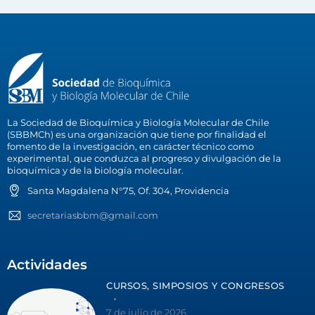
La Sociedad de Bioquímica y Biología Molecular de Chile
(SBBMCh) es una organización que tiene por finalidad el
fomento de la investigación, en carácter técnico como
experimental, que conduzca al progreso y divulgación de la
bioquímica y de la biología molecular.
Santa Magdalena N°75, Of. 304, Providencia
secretariasbbm@gmail.com
Actividades
CURSOS, SIMPOSIOS Y CONGRESOS
7 de julio de 2026