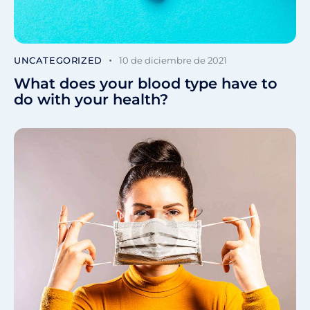
UNCATEGORIZED
10 de diciembre de 2021
What does your blood type have to
do with your health?