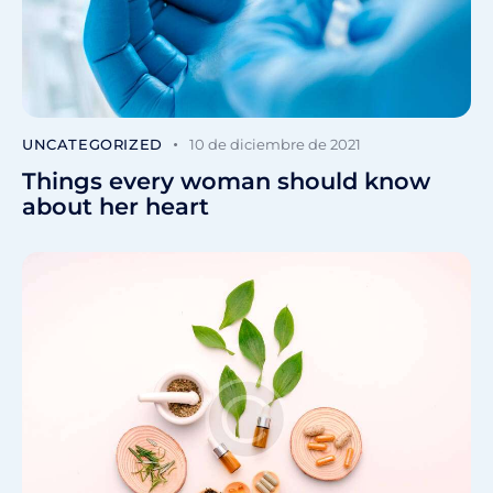
UNCATEGORIZED
10 de diciembre de 2021
Things every woman should know
about her heart