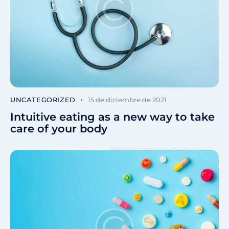
UNCATEGORIZED
15 de diciembre de 2021
Intuitive eating as a new way to take
care of your body