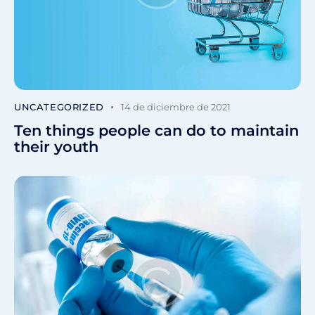
UNCATEGORIZED
14 de diciembre de 2021
Ten things people can do to maintain
their youth