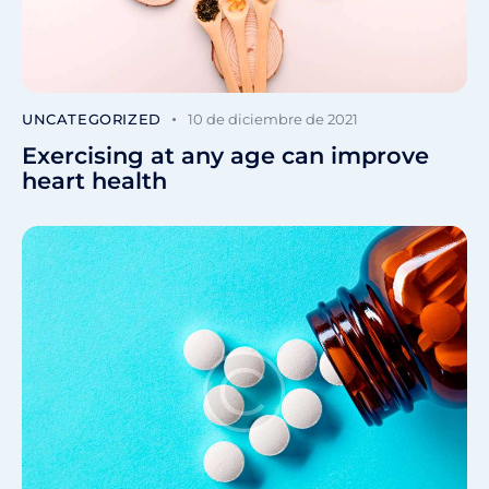
UNCATEGORIZED
10 de diciembre de 2021
Exercising at any age can improve
heart health