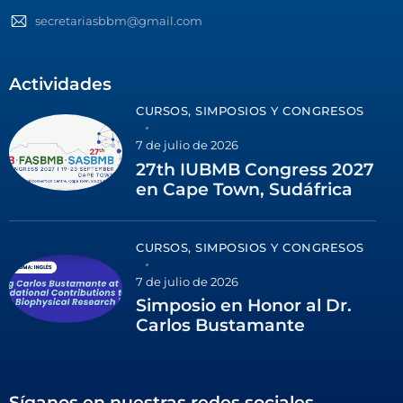
secretariasbbm@gmail.com
Actividades
CURSOS, SIMPOSIOS Y CONGRESOS
7 de julio de 2026
27th IUBMB Congress 2027
en Cape Town, Sudáfrica
CURSOS, SIMPOSIOS Y CONGRESOS
7 de julio de 2026
Simposio en Honor al Dr.
Carlos Bustamante
Síganos en nuestras redes sociales