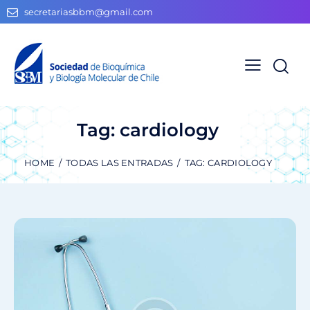
secretariasbbm@gmail.com
Tag: cardiology
HOME
TODAS LAS ENTRADAS
TAG: CARDIOLOGY