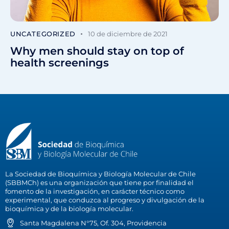
UNCATEGORIZED
10 de diciembre de 2021
Why men should stay on top of
health screenings
La Sociedad de Bioquímica y Biología Molecular de Chile
(SBBMCh) es una organización que tiene por finalidad el
fomento de la investigación, en carácter técnico como
experimental, que conduzca al progreso y divulgación de la
bioquímica y de la biología molecular.
Santa Magdalena N°75, Of. 304, Providencia