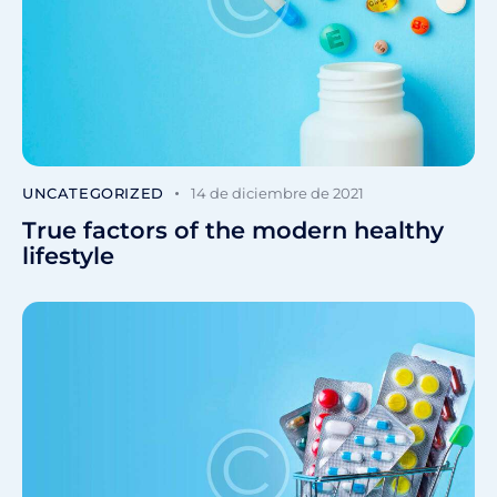
UNCATEGORIZED
14 de diciembre de 2021
True factors of the modern healthy
lifestyle