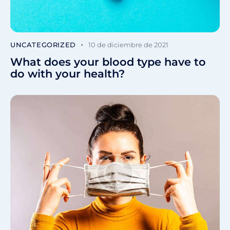
UNCATEGORIZED
10 de diciembre de 2021
What does your blood type have to
do with your health?