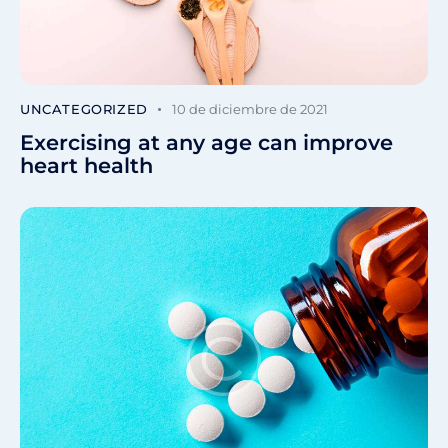
UNCATEGORIZED
10 de diciembre de 2021
Exercising at any age can improve
heart health