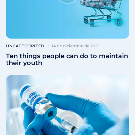
UNCATEGORIZED
14 de diciembre de 2021
Ten things people can do to maintain
their youth