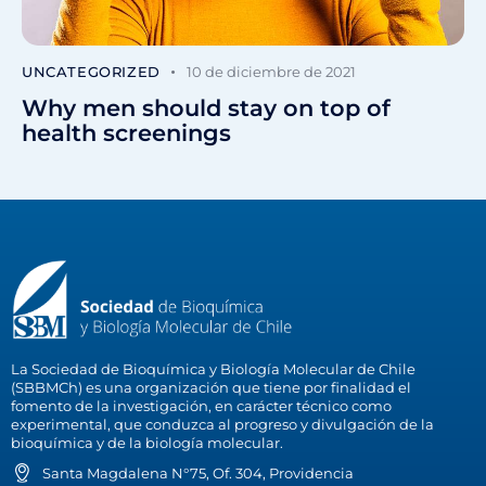
UNCATEGORIZED
10 de diciembre de 2021
Why men should stay on top of
health screenings
La Sociedad de Bioquímica y Biología Molecular de Chile
(SBBMCh) es una organización que tiene por finalidad el
fomento de la investigación, en carácter técnico como
experimental, que conduzca al progreso y divulgación de la
bioquímica y de la biología molecular.
Santa Magdalena N°75, Of. 304, Providencia