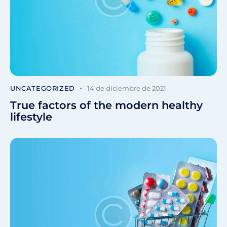
UNCATEGORIZED
14 de diciembre de 2021
True factors of the modern healthy
lifestyle