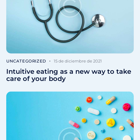
UNCATEGORIZED
15 de diciembre de 2021
Intuitive eating as a new way to take
care of your body