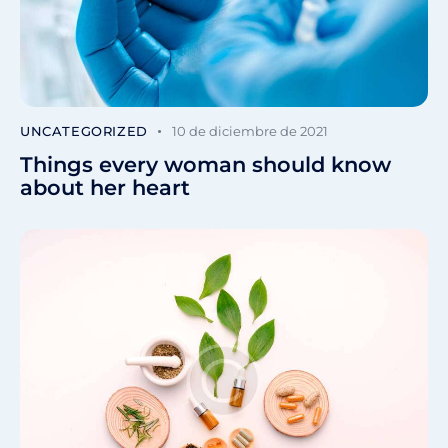
UNCATEGORIZED
10 de diciembre de 2021
Things every woman should know
about her heart