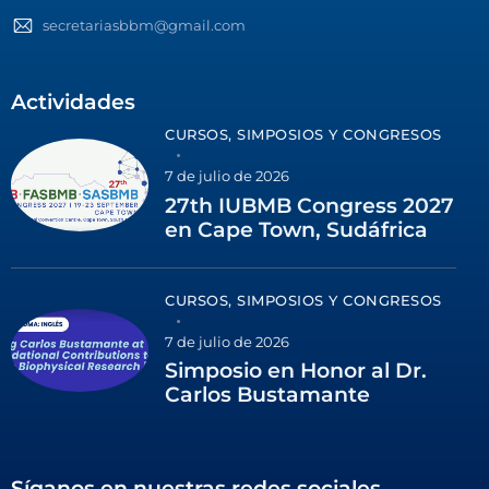
secretariasbbm@gmail.com
Actividades
CURSOS, SIMPOSIOS Y CONGRESOS
7 de julio de 2026
27th IUBMB Congress 2027
en Cape Town, Sudáfrica
CURSOS, SIMPOSIOS Y CONGRESOS
7 de julio de 2026
Simposio en Honor al Dr.
Carlos Bustamante
Síganos en nuestras redes sociales