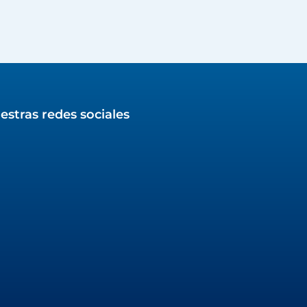
estras redes sociales