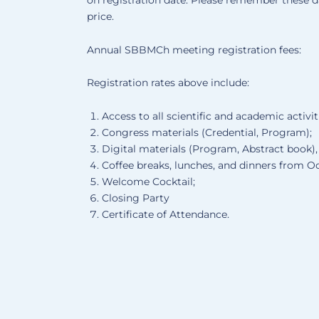
price.
Annual SBBMCh meeting registration fees:
Registration rates above include:
Access to all scientific and academic activit
Congress materials (Credential, Program);
Digital materials (Program, Abstract book)
Coffee breaks, lunches, and dinners from O
Welcome Cocktail;
Closing Party
Certificate of Attendance.