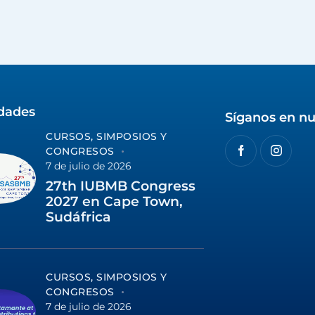
idades
Síganos en nu
CURSOS, SIMPOSIOS Y
CONGRESOS
7 de julio de 2026
27th IUBMB Congress
2027 en Cape Town,
Sudáfrica
CURSOS, SIMPOSIOS Y
CONGRESOS
7 de julio de 2026