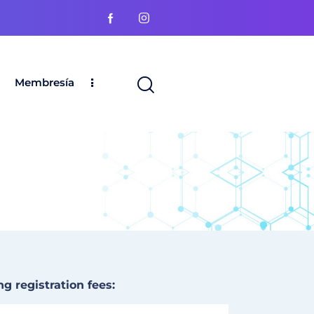
Membresía
 registration fees: