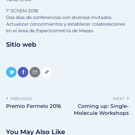
1° SChEM 2018
Dos días de conferencias con diversos invitados.
Actualizar conocimientos y establecer colaboraciones
en el área de Espectrometría de Masas.
Sitio web
PREVIOUS
NEXT
Premio Fermelo 2016
Coming up: Single-
Molecule Workshops
You May Also Like