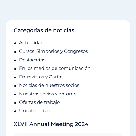
Categorías de noticias
Actualidad
Cursos, Simposios y Congresos
Destacados
En los medios de comunicación
Entrevistas y Cartas
Noticias de nuestros socios
Nuestros socios y entorno
Ofertas de trabajo
Uncategorized
XLVII Annual Meeting 2024