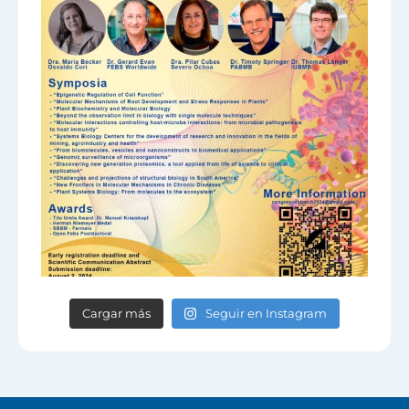
Cargar más
Seguir en Instagram