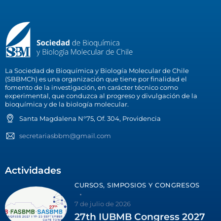
La Sociedad de Bioquímica y Biología Molecular de Chile
(SBBMCh) es una organización que tiene por finalidad el
fomento de la investigación, en carácter técnico como
experimental, que conduzca al progreso y divulgación de la
bioquímica y de la biología molecular.
Santa Magdalena N°75, Of. 304, Providencia
secretariasbbm@gmail.com
Actividades
CURSOS, SIMPOSIOS Y CONGRESOS
7 de julio de 2026
27th IUBMB Congress 2027