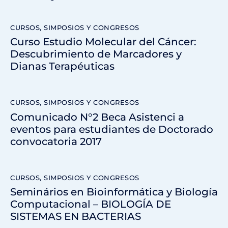
CURSOS, SIMPOSIOS Y CONGRESOS
Curso Estudio Molecular del Cáncer:
Descubrimiento de Marcadores y
Dianas Terapéuticas
CURSOS, SIMPOSIOS Y CONGRESOS
Comunicado N°2 Beca Asistenci a
eventos para estudiantes de Doctorado
convocatoria 2017
CURSOS, SIMPOSIOS Y CONGRESOS
Seminários en Bioinformática y Biología
Computacional – BIOLOGÍA DE
SISTEMAS EN BACTERIAS