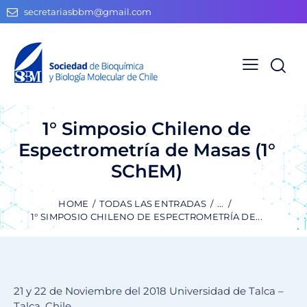
secretariasbbm@gmail.com
1° Simposio Chileno de
Espectrometría de Masas (1°
SChEM)
HOME
TODAS LAS ENTRADAS
...
1° SIMPOSIO CHILENO DE ESPECTROMETRÍA DE...
21 y 22 de Noviembre del 2018 Universidad de Talca –
Talca, Chile