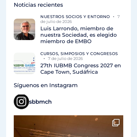
Noticias recientes
NUESTROS SOCIOS Y ENTORNO
7
de julio de 2026
Luis Larrondo, miembro de
nuestra Sociedad, es elegido
miembro de EMBO
CURSOS, SIMPOSIOS Y CONGRESOS
7 de julio de 2026
27th IUBMB Congress 2027 en
Cape Town, Sudáfrica
Síguenos en Instagram
sbbmch