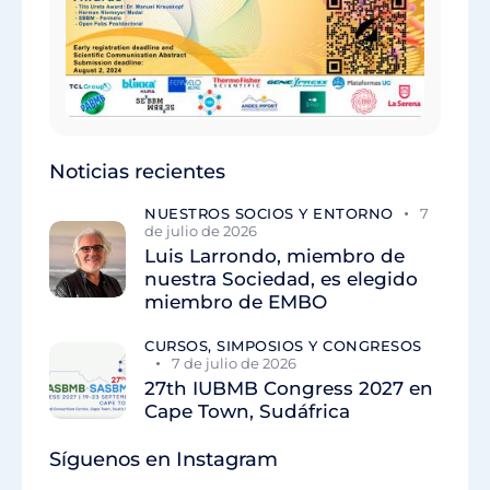
Noticias recientes
NUESTROS SOCIOS Y ENTORNO
7
de julio de 2026
Luis Larrondo, miembro de
nuestra Sociedad, es elegido
miembro de EMBO
CURSOS, SIMPOSIOS Y CONGRESOS
7 de julio de 2026
27th IUBMB Congress 2027 en
Cape Town, Sudáfrica
Síguenos en Instagram