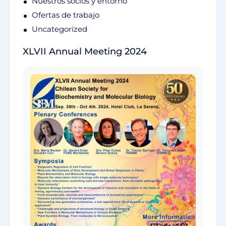
Nuestros socios y entorno
Ofertas de trabajo
Uncategorized
XLVII Annual Meeting 2024