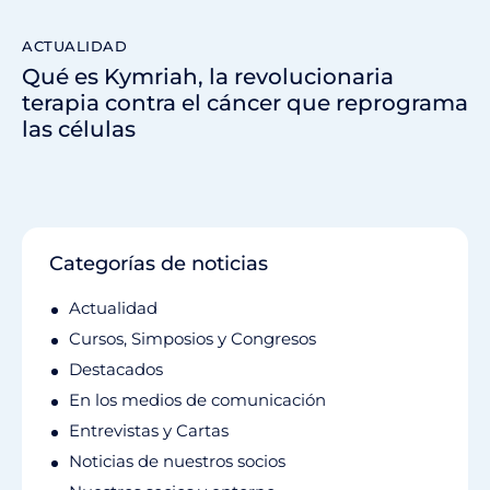
ACTUALIDAD
Qué es Kymriah, la revolucionaria
terapia contra el cáncer que reprograma
las células
Categorías de noticias
Actualidad
Cursos, Simposios y Congresos
Destacados
En los medios de comunicación
Entrevistas y Cartas
Noticias de nuestros socios