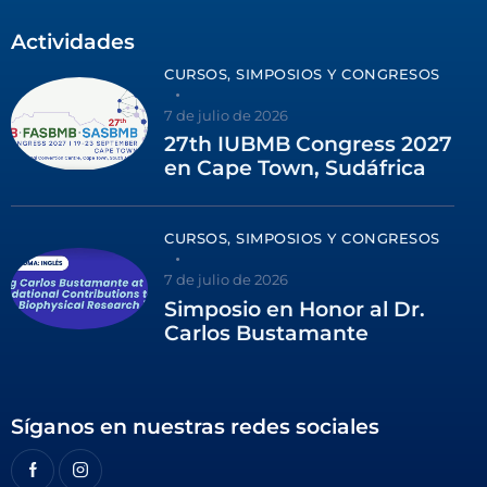
Actividades
CURSOS, SIMPOSIOS Y CONGRESOS
7 de julio de 2026
27th IUBMB Congress 2027
en Cape Town, Sudáfrica
CURSOS, SIMPOSIOS Y CONGRESOS
7 de julio de 2026
Simposio en Honor al Dr.
Carlos Bustamante
Síganos en nuestras redes sociales