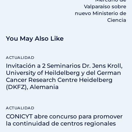
Valparaíso sobre
nuevo Ministerio de
Ciencia
You May Also Like
ACTUALIDAD
Invitación a 2 Seminarios Dr. Jens Kroll,
University of Heildelberg y del German
Cancer Research Centre Heidelberg
(DKFZ), Alemania
ACTUALIDAD
CONICYT abre concurso para promover
la continuidad de centros regionales