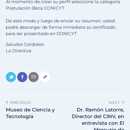
Al momento de crear su perfil seleccione la categoría
Postulación Beca CONICYT
De este modo y luego de enviar su resumen, usted
podrá descargar de forma inmediata su certificado
para ser presentado en CONICYT
Saludos Cordiales
La Directiva
PREVIOUS
NEXT
Museo de Ciencia y
Dr. Ramón Latorre,
Tecnología
Director del CINV, en
entrevista con El
Mercurio de