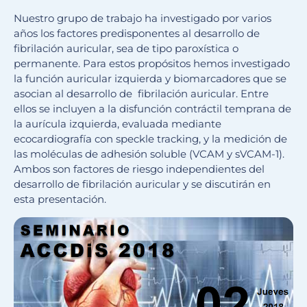
Nuestro grupo de trabajo ha investigado por varios
años los factores predisponentes al desarrollo de
fibrilación auricular, sea de tipo paroxística o
permanente. Para estos propósitos hemos investigado
la función auricular izquierda y biomarcadores que se
asocian al desarrollo de fibrilación auricular. Entre
ellos se incluyen a la disfunción contráctil temprana de
la aurícula izquierda, evaluada mediante
ecocardiografía con speckle tracking, y la medición de
las moléculas de adhesión soluble (VCAM y sVCAM-1).
Ambos son factores de riesgo independientes del
desarrollo de fibrilación auricular y se discutirán en
esta presentación.