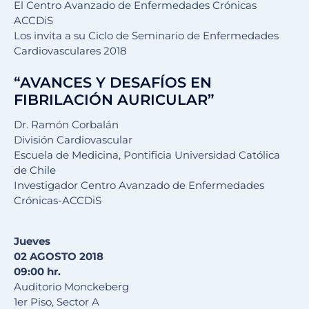
El Centro Avanzado de Enfermedades Crónicas
ACCDiS
Los invita a su Ciclo de Seminario de Enfermedades
Cardiovasculares 2018
“AVANCES Y DESAFÍOS EN
FIBRILACIÓN AURICULAR”
Dr. Ramón Corbalán
División Cardiovascular
Escuela de Medicina, Pontificia Universidad Católica
de Chile
Investigador Centro Avanzado de Enfermedades
Crónicas-ACCDiS
Jueves
02 AGOSTO 2018
09:00 hr.
Auditorio Monckeberg
1er Piso, Sector A