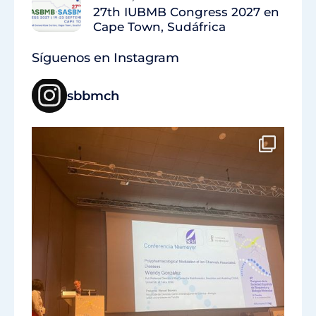
27th IUBMB Congress 2027 en
Cape Town, Sudáfrica
Síguenos en Instagram
sbbmch