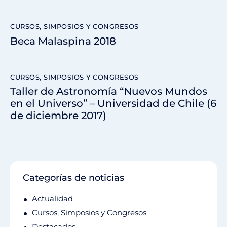
CURSOS, SIMPOSIOS Y CONGRESOS
Beca Malaspina 2018
CURSOS, SIMPOSIOS Y CONGRESOS
Taller de Astronomía “Nuevos Mundos
en el Universo” – Universidad de Chile (6
de diciembre 2017)
Categorías de noticias
Actualidad
Cursos, Simposios y Congresos
Destacados