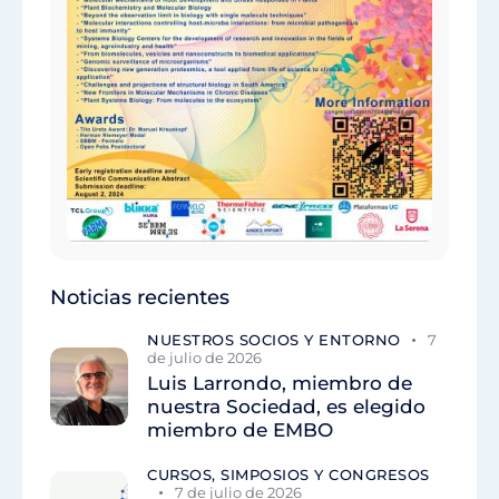
Noticias recientes
NUESTROS SOCIOS Y ENTORNO
7
de julio de 2026
Luis Larrondo, miembro de
nuestra Sociedad, es elegido
miembro de EMBO
CURSOS, SIMPOSIOS Y CONGRESOS
7 de julio de 2026