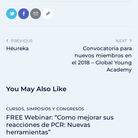
PREVIOUS
NEXT
Héureka
Convocatoria para
nuevos miembros en
el 2018 – Global Young
Academy
You May Also Like
CURSOS, SIMPOSIOS Y CONGRESOS
FREE Webinar: “Como mejorar sus
reacciones de PCR: Nuevas
herramientas”