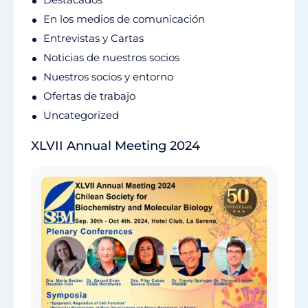
En los medios de comunicación
Entrevistas y Cartas
Noticias de nuestros socios
Nuestros socios y entorno
Ofertas de trabajo
Uncategorized
XLVII Annual Meeting 2024