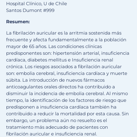
Hospital Clínico, U de Chile
Santos Dumont #999
Resumen:
La fibrilación auricular es la arritmia sostenida más
frecuente y afecta fundamentalmente a la población
mayor de 65 años. Las condiciones clínicas
predisponentes son: hipertensión arterial, insuficiencia
cardíaca, diabetes mellitus e Insuficiencia renal
crónica. Los riesgos asociados a fibrilación auricular
son: embolia cerebral, insuficiencia cardíaca y muerte
súbita. La introducción de nuevos fármacos
anticoagulantes orales directos ha contribuido a
disminuir la incidencia de embolia cerebral. Al mismo
tiempo, la identificación de los factores de riesgo que
predisponen a insuficiencia cardíaca también ha
contribuido a reducir la mortalidad por esta causa. Sin
embargo, un problema aún no resuelto es el
tratamiento más adecuado de pacientes con
fibrilación auricular e insuficiencia renal.