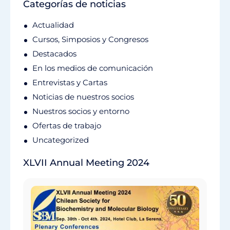
Categorías de noticias
Actualidad
Cursos, Simposios y Congresos
Destacados
En los medios de comunicación
Entrevistas y Cartas
Noticias de nuestros socios
Nuestros socios y entorno
Ofertas de trabajo
Uncategorized
XLVII Annual Meeting 2024