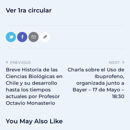
Ver 1ra circular
PREVIOUS
NEXT
Breve Historia de las
Charla sobre el Uso de
Ciencias Biológicas en
Ibuprofeno,
Chile y su desarrollo
organizada junto a
hasta los tiempos
Bayer – 17 de Mayo –
actuales por Profesor
18:30
Octavio Monasterio
You May Also Like