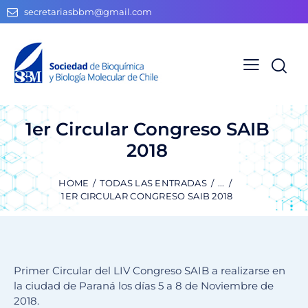
secretariasbbm@gmail.com
1er Circular Congreso SAIB
2018
HOME
TODAS LAS ENTRADAS
...
1ER CIRCULAR CONGRESO SAIB 2018
Primer Circular del LIV Congreso SAIB a realizarse en
la ciudad de Paraná los días 5 a 8 de Noviembre de
2018.