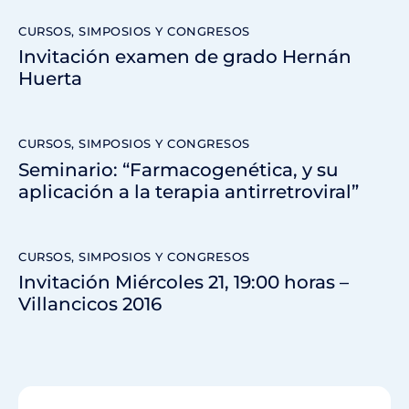
CURSOS, SIMPOSIOS Y CONGRESOS
Invitación examen de grado Hernán
Huerta
CURSOS, SIMPOSIOS Y CONGRESOS
Seminario: “Farmacogenética, y su
aplicación a la terapia antirretroviral”
CURSOS, SIMPOSIOS Y CONGRESOS
Invitación Miércoles 21, 19:00 horas –
Villancicos 2016