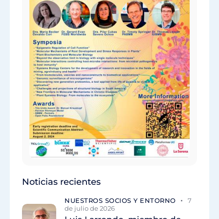
Noticias recientes
NUESTROS SOCIOS Y ENTORNO
7
de julio de 2026