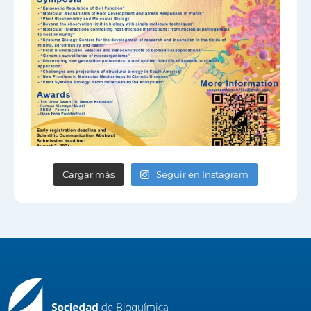
Cargar más
Seguir en Instagram