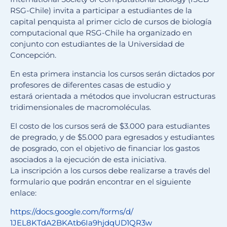
RSG-Chile) invita a participar a estudiantes de la
capital penquista al primer ciclo de cursos de biología
computacional que RSG-Chile ha organizado en
conjunto con estudiantes de la Universidad de
Concepción.
En esta primera instancia los cursos serán dictados por
profesores de diferentes casas de estudio y
estará orientada a métodos que involucran estructuras
tridimensionales de macromoléculas.
El costo de los cursos será de $3.000 para estudiantes
de pregrado, y de $5.000 para egresados y estudiantes
de posgrado, con el objetivo de financiar los gastos
asociados a la ejecución de esta iniciativa.
La inscripción a los cursos debe realizarse a través del
formulario que podrán encontrar en el siguiente
enlace:
https://docs.google.com/forms/
d/
1JEL8KTdA2BKAtb6Ia9hjdqUD1QR3w