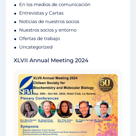
En los medios de comunicación
Entrevistas y Cartas
Noticias de nuestros socios
Nuestros socios y entorno
Ofertas de trabajo
Uncategorized
XLVII Annual Meeting 2024