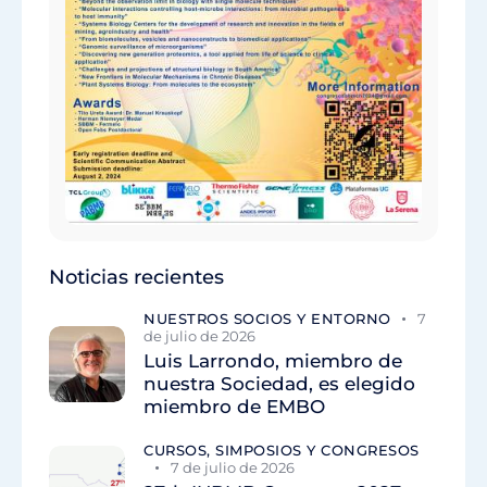
Noticias recientes
NUESTROS SOCIOS Y ENTORNO
7
de julio de 2026
Luis Larrondo, miembro de
nuestra Sociedad, es elegido
miembro de EMBO
CURSOS, SIMPOSIOS Y CONGRESOS
7 de julio de 2026