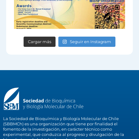
Cargar más
Seguir en Instagram
La Sociedad de Bioquímica y Biología Molecular de Chile
(SBBMCh) es una organización que tiene por finalidad el
fomento de la investigación, en carácter técnico como
experimental, que conduzca al progreso y divulgación de la