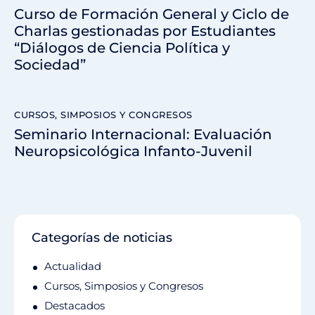
Curso de Formación General y Ciclo de
Charlas gestionadas por Estudiantes
“Diálogos de Ciencia Política y
Sociedad”
CURSOS, SIMPOSIOS Y CONGRESOS
Seminario Internacional: Evaluación
Neuropsicológica Infanto-Juvenil
Categorías de noticias
Actualidad
Cursos, Simposios y Congresos
Destacados