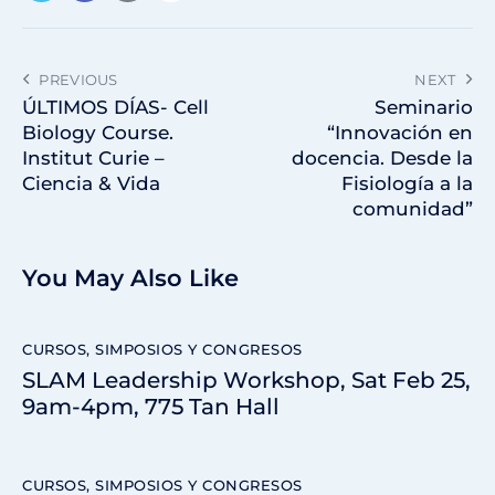
PREVIOUS
NEXT
ÚLTIMOS DÍAS- Cell
Seminario
Biology Course.
“Innovación en
Institut Curie –
docencia. Desde la
Ciencia & Vida
Fisiología a la
comunidad”
You May Also Like
CURSOS, SIMPOSIOS Y CONGRESOS
SLAM Leadership Workshop, Sat Feb 25,
9am-4pm, 775 Tan Hall
CURSOS, SIMPOSIOS Y CONGRESOS