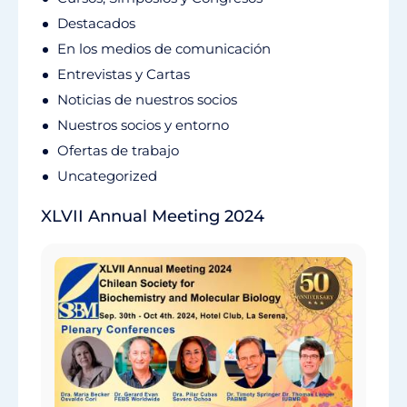
Destacados
En los medios de comunicación
Entrevistas y Cartas
Noticias de nuestros socios
Nuestros socios y entorno
Ofertas de trabajo
Uncategorized
XLVII Annual Meeting 2024