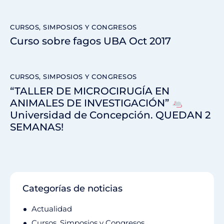
CURSOS, SIMPOSIOS Y CONGRESOS
Curso sobre fagos UBA Oct 2017
CURSOS, SIMPOSIOS Y CONGRESOS
“TALLER DE MICROCIRUGÍA EN
ANIMALES DE INVESTIGACIÓN”
Universidad de Concepción. QUEDAN 2
SEMANAS!
Categorías de noticias
Actualidad
Cursos, Simposios y Congresos