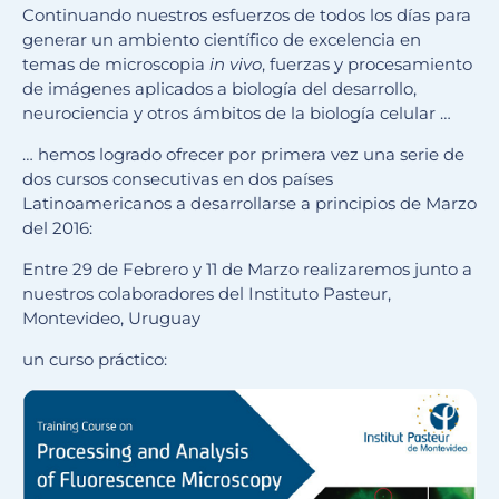
Continuando nuestros esfuerzos de todos los días para
generar un ambiento científico de excelencia en
temas de microscopia
in vivo
, fuerzas y procesamiento
de imágenes aplicados a biología del desarrollo,
neurociencia y otros ámbitos de la biología celular …
… hemos logrado ofrecer por primera vez una serie de
dos cursos consecutivas en dos países
Latinoamericanos a desarrollarse a principios de Marzo
del 2016:
Entre 29 de Febrero y 11 de Marzo realizaremos junto a
nuestros colaboradores del Instituto Pasteur,
Montevideo, Uruguay
un curso práctico: