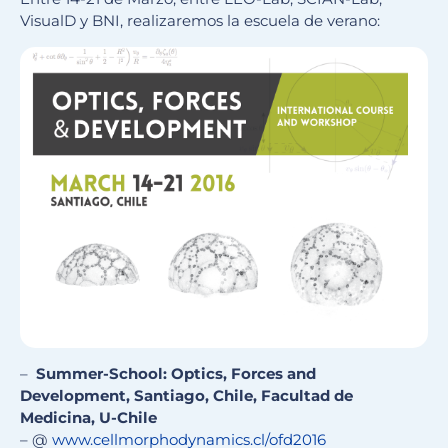
VisualD y BNI, realizaremos la escuela de verano:
–
Summer-School: Optics, Forces and
Development, Santiago, Chile, Facultad de
Medicina, U-Chile
– @
www.cellmorphodynamics.cl/ofd2016