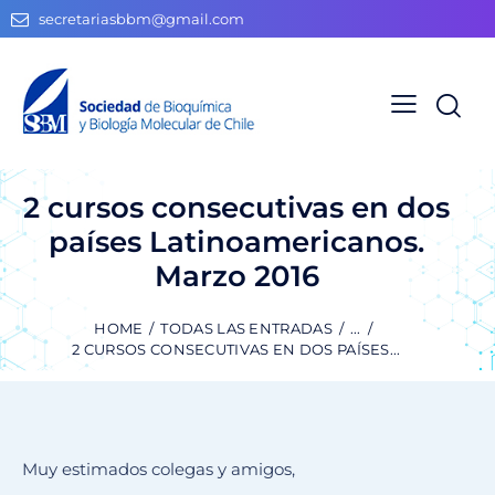
secretariasbbm@gmail.com
2 cursos consecutivas en dos
países Latinoamericanos.
Marzo 2016
HOME
TODAS LAS ENTRADAS
...
2 CURSOS CONSECUTIVAS EN DOS PAÍSES...
Muy estimados colegas y amigos,