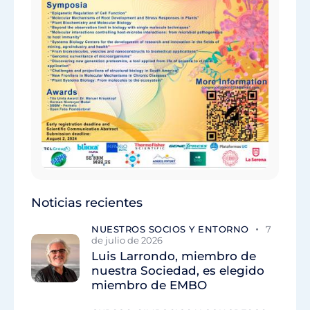
Noticias recientes
NUESTROS SOCIOS Y ENTORNO
7
de julio de 2026
Luis Larrondo, miembro de
nuestra Sociedad, es elegido
miembro de EMBO