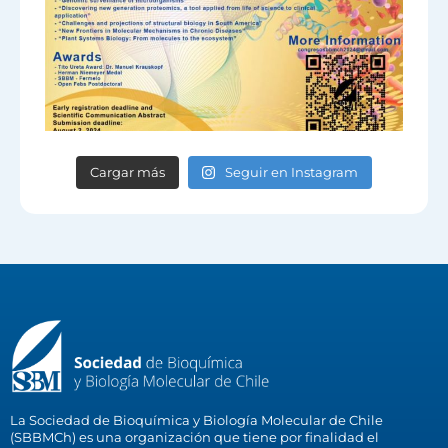
Cargar más
Seguir en Instagram
La Sociedad de Bioquímica y Biología Molecular de Chile
(SBBMCh) es una organización que tiene por finalidad el