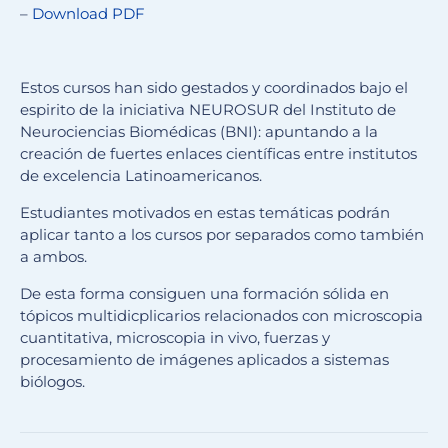
–
Download PDF
Estos cursos han sido gestados y coordinados bajo el
espirito de la iniciativa NEUROSUR del Instituto de
Neurociencias Biomédicas (BNI): apuntando a la
creación de fuertes enlaces científicas entre institutos
de excelencia Latinoamericanos.
Estudiantes motivados en estas temáticas podrán
aplicar tanto a los cursos por separados como también
a ambos.
De esta forma consiguen una formación sólida en
tópicos multidicplicarios relacionados con microscopia
cuantitativa, microscopia in vivo, fuerzas y
procesamiento de imágenes aplicados a sistemas
biólogos.