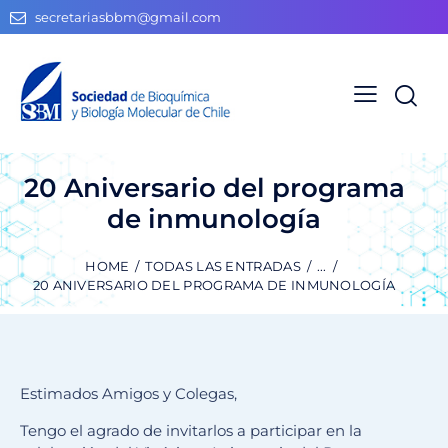
secretariasbbm@gmail.com
20 Aniversario del programa
de inmunología
HOME
TODAS LAS ENTRADAS
...
20 ANIVERSARIO DEL PROGRAMA DE INMUNOLOGÍA
Estimados Amigos y Colegas,
Tengo el agrado de invitarlos a participar en la