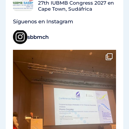
27th IUBMB Congress 2027 en
Cape Town, Sudáfrica
Síguenos en Instagram
sbbmch