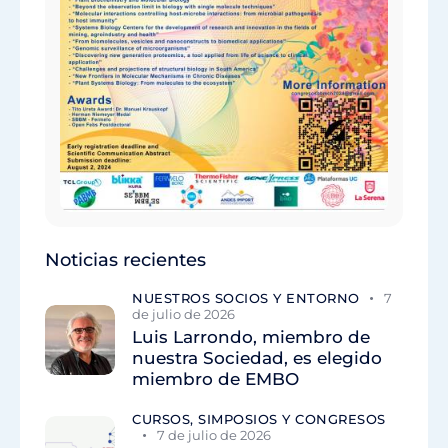
Noticias recientes
NUESTROS SOCIOS Y ENTORNO
7
de julio de 2026
Luis Larrondo, miembro de
nuestra Sociedad, es elegido
miembro de EMBO
CURSOS, SIMPOSIOS Y CONGRESOS
7 de julio de 2026