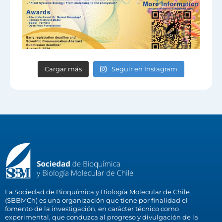
Cargar más
Seguir en Instagram
La Sociedad de Bioquímica y Biología Molecular de Chile
(SBBMCh) es una organización que tiene por finalidad el
fomento de la investigación, en carácter técnico como
experimental, que conduzca al progreso y divulgación de la