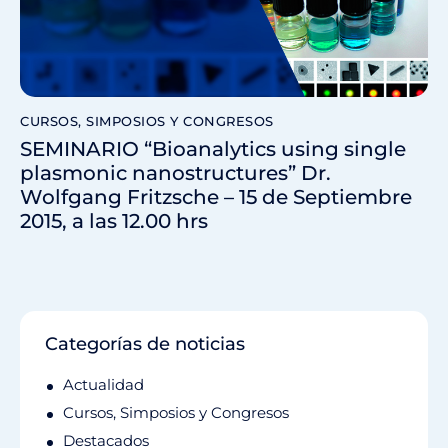
CURSOS, SIMPOSIOS Y CONGRESOS
SEMINARIO “Bioanalytics using single
plasmonic nanostructures” Dr.
Wolfgang Fritzsche – 15 de Septiembre
2015, a las 12.00 hrs
Categorías de noticias
Actualidad
Cursos, Simposios y Congresos
Destacados