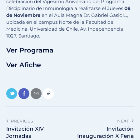
celebración del Vigésimo Aniversario del Programa
Disciplinario de Inmunología a realizarse el Jueves
08
de Noviembre
en el Aula Magna Dr. Gabriel Gasic L.,
ubicada en el campus Norte de la Facultad de
Medicina, Universidad de Chile, Av. Independencia
1027, Santiago.
Ver Programa
Ver Afiche
PREVIOUS
NEXT
Invitación XIV
Invitación
Jornadas
Inauguración X Feria