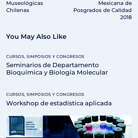
Museológicas
Mexicana de
Chilenas
Posgrados de Calidad
2018
You May Also Like
CURSOS, SIMPOSIOS Y CONGRESOS
Seminarios de Departamento
Bioquímica y Biología Molecular
CURSOS, SIMPOSIOS Y CONGRESOS
Workshop de estadística aplicada