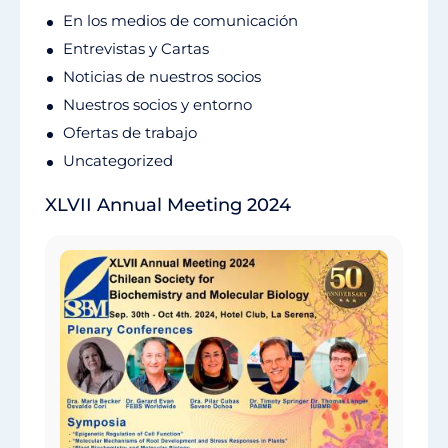
En los medios de comunicación
Entrevistas y Cartas
Noticias de nuestros socios
Nuestros socios y entorno
Ofertas de trabajo
Uncategorized
XLVII Annual Meeting 2024