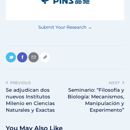
Submit Your Research →
PREVIOUS
NEXT
Se adjudican dos
Seminario: “Filosofía y
nuevos Institutos
Biología: Mecanismos,
Milenio en Ciencias
Manipulación y
Naturales y Exactas
Experimento”
You May Also Like