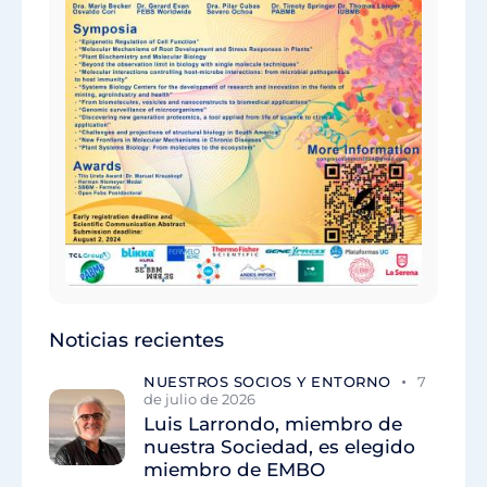
Noticias recientes
NUESTROS SOCIOS Y ENTORNO
7
de julio de 2026
Luis Larrondo, miembro de
nuestra Sociedad, es elegido
miembro de EMBO