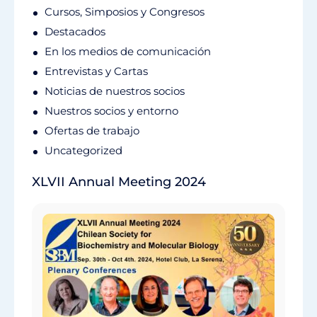
Cursos, Simposios y Congresos
Destacados
En los medios de comunicación
Entrevistas y Cartas
Noticias de nuestros socios
Nuestros socios y entorno
Ofertas de trabajo
Uncategorized
XLVII Annual Meeting 2024