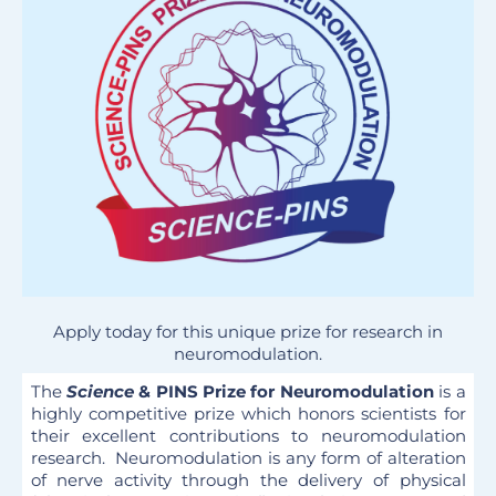
Apply today for this unique prize for research in
neuromodulation.
The
Science
& PINS Prize for Neuromodulation
is a
highly competitive prize which honors scientists for
their excellent contributions to neuromodulation
research. Neuromodulation is any form of alteration
of nerve activity through the delivery of physical