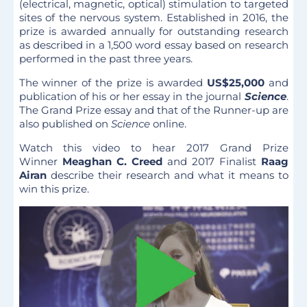
(electrical, magnetic, optical) stimulation to targeted
sites of the nervous system. Established in 2016, the
prize is awarded annually for outstanding research
as described in a 1,500 word essay based on research
performed in the past three years.
The winner of the prize is awarded
US$25,000
and
publication of his or her essay in the journal
Science
.
The Grand Prize essay and that of the Runner-up are
also published on
Science
online.
Watch this video to hear 2017 Grand Prize
Winner
Meaghan C. Creed
and 2017 Finalist
Raag
Airan
describe their research and what it means to
win this prize.