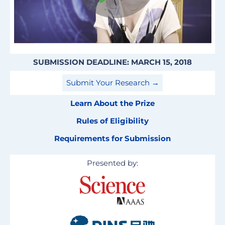
SUBMISSION DEADLINE: MARCH 15, 2018
Submit Your Research →
Learn About the Prize
Rules of Eligibility
Requirements for Submission
Presented by: