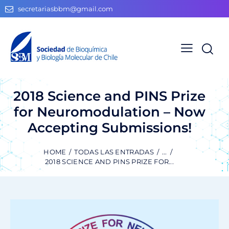
secretariasbbm@gmail.com
2018 Science and PINS Prize
for Neuromodulation – Now
Accepting Submissions!
HOME
TODAS LAS ENTRADAS
...
2018 SCIENCE AND PINS PRIZE FOR...