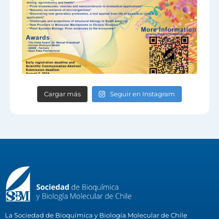
Cargar más
Seguir en Instagram
La Sociedad de Bioquímica y Biología Molecular de Chile