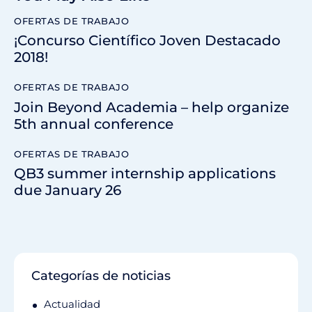
OFERTAS DE TRABAJO
¡Concurso Científico Joven Destacado
2018!
OFERTAS DE TRABAJO
Join Beyond Academia – help organize
5th annual conference
OFERTAS DE TRABAJO
QB3 summer internship applications
due January 26
Categorías de noticias
Actualidad