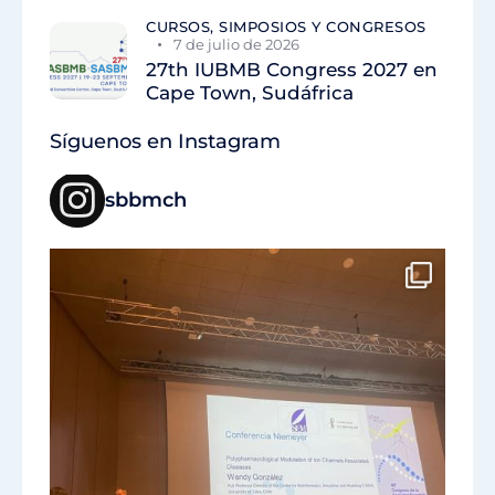
CURSOS, SIMPOSIOS Y CONGRESOS
7 de julio de 2026
27th IUBMB Congress 2027 en
Cape Town, Sudáfrica
Síguenos en Instagram
sbbmch