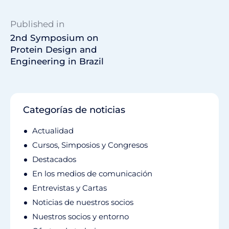
Published in
2nd Symposium on
Protein Design and
Engineering in Brazil
Categorías de noticias
Actualidad
Cursos, Simposios y Congresos
Destacados
En los medios de comunicación
Entrevistas y Cartas
Noticias de nuestros socios
Nuestros socios y entorno