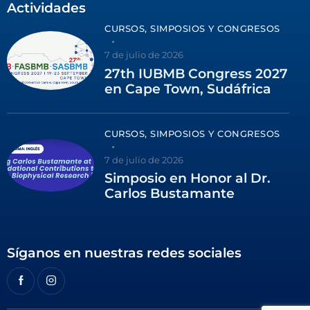
Actividades
CURSOS, SIMPOSIOS Y CONGRESOS
7 de julio de 2026
27th IUBMB Congress 2027
en Cape Town, Sudáfrica
CURSOS, SIMPOSIOS Y CONGRESOS
7 de julio de 2026
Simposio en Honor al Dr.
Carlos Bustamante
Síganos en nuestras redes sociales