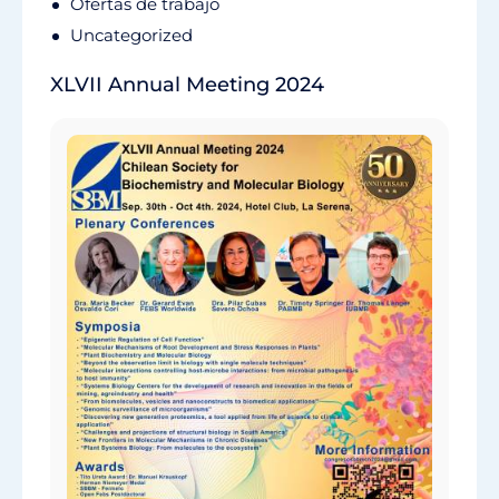
Ofertas de trabajo
Uncategorized
XLVII Annual Meeting 2024