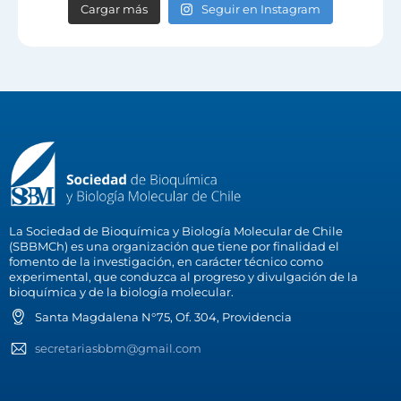
Cargar más
Seguir en Instagram
La Sociedad de Bioquímica y Biología Molecular de Chile
(SBBMCh) es una organización que tiene por finalidad el
fomento de la investigación, en carácter técnico como
experimental, que conduzca al progreso y divulgación de la
bioquímica y de la biología molecular.
Santa Magdalena N°75, Of. 304, Providencia
secretariasbbm@gmail.com