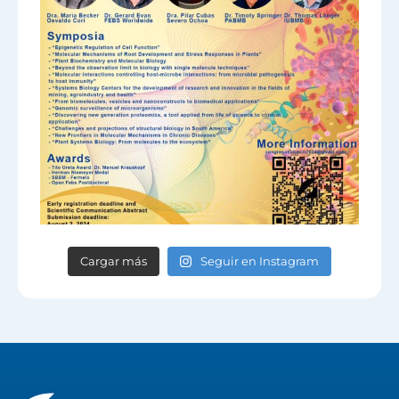
Cargar más
Seguir en Instagram