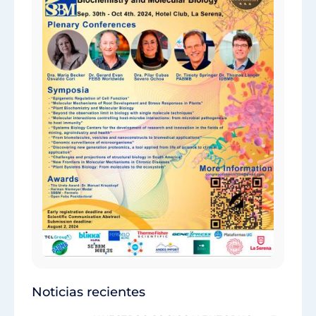
Noticias recientes