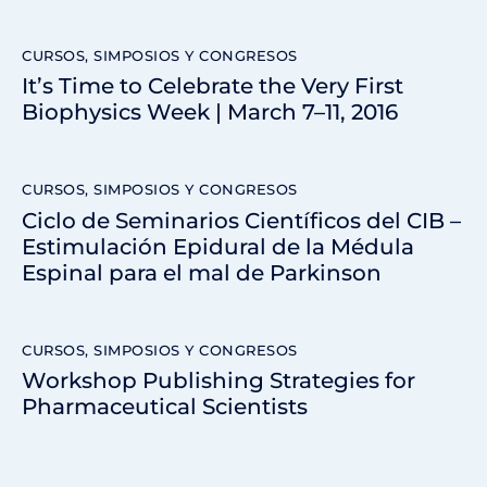
CURSOS, SIMPOSIOS Y CONGRESOS
It’s Time to Celebrate the Very First
Biophysics Week | March 7–11, 2016
CURSOS, SIMPOSIOS Y CONGRESOS
Ciclo de Seminarios Científicos del CIB –
Estimulación Epidural de la Médula
Espinal para el mal de Parkinson
CURSOS, SIMPOSIOS Y CONGRESOS
Workshop Publishing Strategies for
Pharmaceutical Scientists