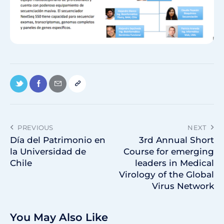
PREVIOUS
NEXT
Día del Patrimonio en
3rd Annual Short
la Universidad de
Course for emerging
Chile
leaders in Medical
Virology of the Global
Virus Network
You May Also Like