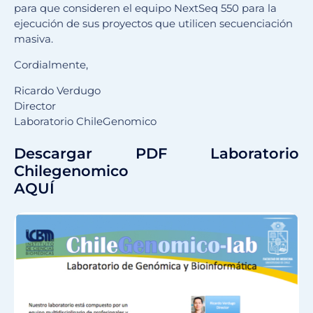
para que consideren el equipo NextSeq 550 para la
ejecución de sus proyectos que utilicen secuenciación
masiva.
Cordialmente,
Ricardo Verdugo
Director
Laboratorio ChileGenomico
Descargar PDF Laboratorio
Chilegenomico
AQUÍ