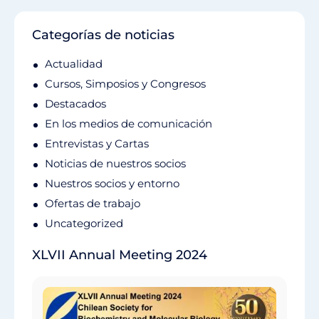
Categorías de noticias
Actualidad
Cursos, Simposios y Congresos
Destacados
En los medios de comunicación
Entrevistas y Cartas
Noticias de nuestros socios
Nuestros socios y entorno
Ofertas de trabajo
Uncategorized
XLVII Annual Meeting 2024