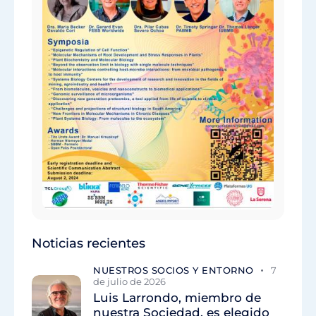
Noticias recientes
NUESTROS SOCIOS Y ENTORNO
7
de julio de 2026
Luis Larrondo, miembro de
nuestra Sociedad, es elegido