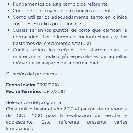
Fundamentos de este cambio de referente.
Como se construyeron estos nuevos referentes.
Como utilizarlos adecuadamente tanto en clínica
como es estudios poblacionales.
Cuales serían los puntos de corte que califican la
normalidad, las diferentes malnutriciones y los
trastornos del crecimiento estatural
Cuales serían las señales de alarma para la
renitencia a médico y/o especialistas de aquellos
niños que se alejaron de la normalidad.
Duración del programa
Fecha Inicio:
03/12/2018
Fecha Término:
03/12/2018
Relevancia del programa
Chile utilizó hasta el año 2016 el patrón de referencia
del CDC 2000 para la evaluación del escolar y
adolescente. Este referente presenta varias
limitaciones: