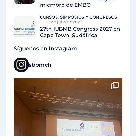
miembro de EMBO
CURSOS, SIMPOSIOS Y CONGRESOS
7 de julio de 2026
27th IUBMB Congress 2027 en
Cape Town, Sudáfrica
Síguenos en Instagram
sbbmch