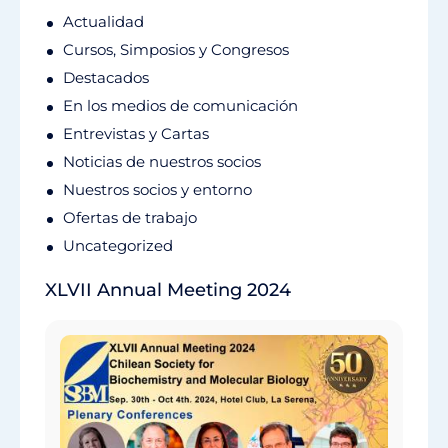
Actualidad
Cursos, Simposios y Congresos
Destacados
En los medios de comunicación
Entrevistas y Cartas
Noticias de nuestros socios
Nuestros socios y entorno
Ofertas de trabajo
Uncategorized
XLVII Annual Meeting 2024