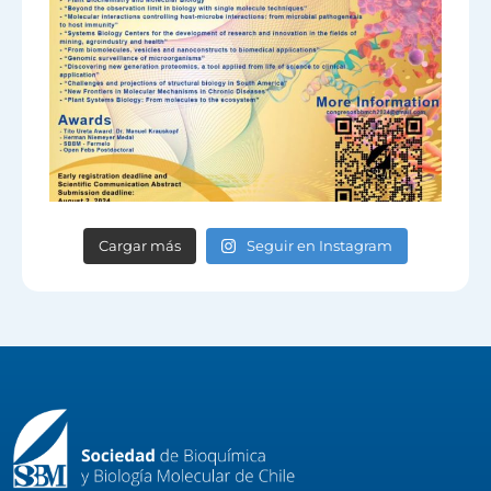
Cargar más
Seguir en Instagram