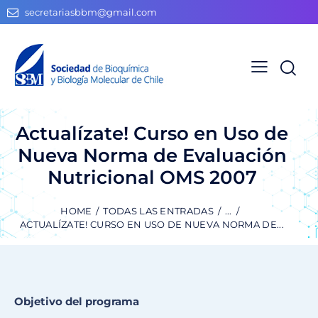
secretariasbbm@gmail.com
Actualízate! Curso en Uso de
Nueva Norma de Evaluación
Nutricional OMS 2007
HOME
TODAS LAS ENTRADAS
...
ACTUALÍZATE! CURSO EN USO DE NUEVA NORMA DE...
Objetivo del programa