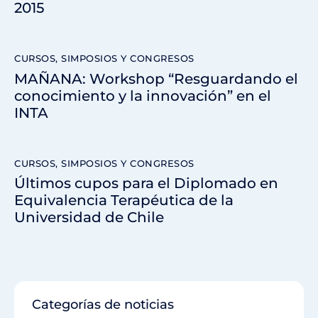
2015
CURSOS, SIMPOSIOS Y CONGRESOS
MAÑANA: Workshop “Resguardando el
conocimiento y la innovación” en el
INTA
CURSOS, SIMPOSIOS Y CONGRESOS
Últimos cupos para el Diplomado en
Equivalencia Terapéutica de la
Universidad de Chile
Categorías de noticias