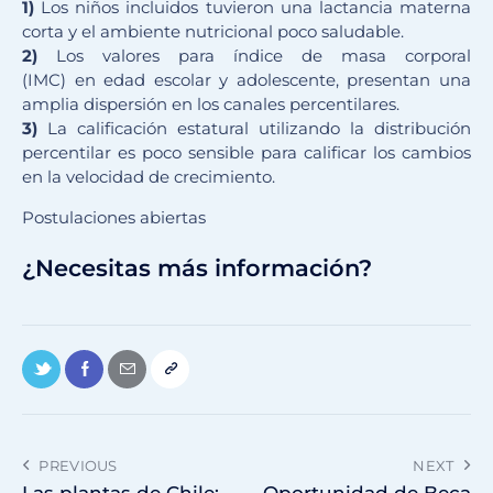
1)
Los niños incluidos tuvieron una lactancia materna
corta y el ambiente nutricional poco saludable.
2)
Los valores para índice de masa corporal
(IMC) en edad escolar y adolescente, presentan una
amplia dispersión en los canales percentilares.
3)
La calificación estatural utilizando la distribución
percentilar es poco sensible para calificar los cambios
en la velocidad de crecimiento.
Postulaciones abiertas
¿Necesitas más información?
PREVIOUS
NEXT