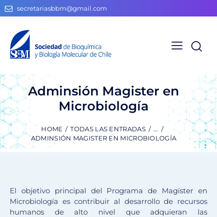
secretariasbbm@gmail.com
Adminsión Magister en
Microbiología
HOME
TODAS LAS ENTRADAS
...
ADMINSIÓN MAGISTER EN MICROBIOLOGÍA
El objetivo principal del Programa de Magíster en
Microbiologí­a es contribuir al desarrollo de recursos
humanos de alto nivel que adquieran las