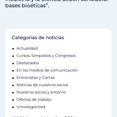
bases bioéticas”.
Categorías de noticias
Actualidad
Cursos, Simposios y Congresos
Destacados
En los medios de comunicación
Entrevistas y Cartas
Noticias de nuestros socios
Nuestros socios y entorno
Ofertas de trabajo
Uncategorized