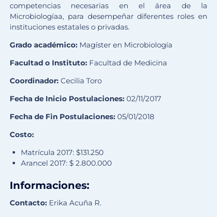
competencias necesarias en el área de la
Microbiologíaa, para desempeñar diferentes roles en
instituciones estatales o privadas.
Grado académico:
Magíster en Microbiología
Facultad o Instituto:
Facultad de Medicina
Coordinador:
Cecilia Toro
Fecha de Inicio Postulaciones:
02/11/2017
Fecha de Fin Postulaciones:
05/01/2018
Costo:
Matrícula 2017: $131.250
Arancel 2017: $ 2.800.000
Informaciones:
Contacto:
Erika Acuña R.