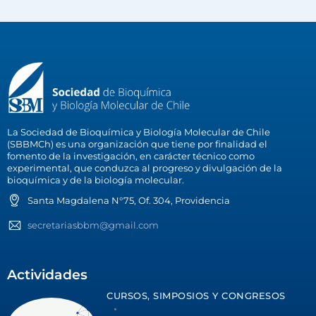
La Sociedad de Bioquímica y Biología Molecular de Chile
(SBBMCh) es una organización que tiene por finalidad el
fomento de la investigación, en carácter técnico como
experimental, que conduzca al progreso y divulgación de la
bioquímica y de la biología molecular.
Santa Magdalena N°75, Of. 304, Providencia
secretariasbbm@gmail.com
Actividades
CURSOS, SIMPOSIOS Y CONGRESOS