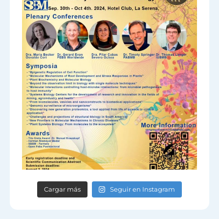
Cargar más
Seguir en Instagram