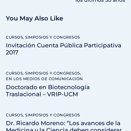
los últimos 50 años
You May Also Like
CURSOS, SIMPOSIOS Y CONGRESOS
Invitación Cuenta Pública Participativa
2017
CURSOS, SIMPOSIOS Y CONGRESOS
,
EN LOS MEDIOS DE COMUNICACIÓN
Doctorado en Biotecnología
Traslacional – VRIP-UCM
CURSOS, SIMPOSIOS Y CONGRESOS
Dr. Ricardo Moreno: “Los avances de la
Medicina y la Ciencia deben considerar