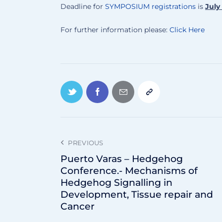
Deadline for
SYMPOSIUM registrations
is
July
For further information please:
Click Here
PREVIOUS
Puerto Varas – Hedgehog
Conference.- Mechanisms of
Hedgehog Signalling in
Development, Tissue repair and
Cancer