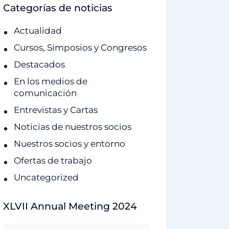
Categorías de noticias
Actualidad
Cursos, Simposios y Congresos
Destacados
En los medios de
comunicación
Entrevistas y Cartas
Noticias de nuestros socios
Nuestros socios y entorno
Ofertas de trabajo
Uncategorized
XLVII Annual Meeting 2024