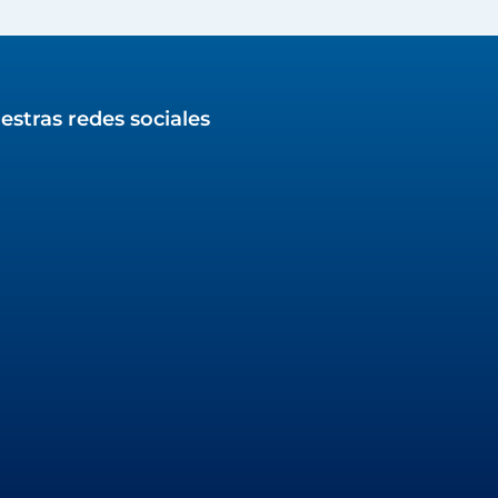
estras redes sociales