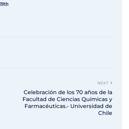
 19th
NEXT
Celebración de los 70 años de la
Facultad de Ciencias Químicas y
Farmacéuticas.- Universidad de
Chile