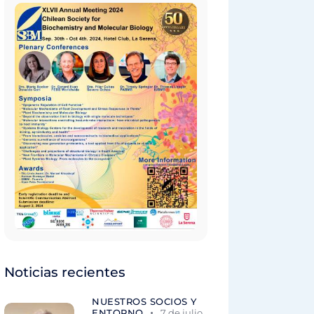
Noticias recientes
NUESTROS SOCIOS Y
ENTORNO
7 de julio