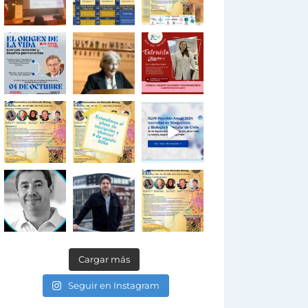
Cargar más
Seguir en Instagram