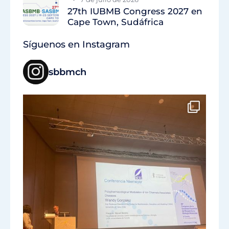
27th IUBMB Congress 2027 en
Cape Town, Sudáfrica
Síguenos en Instagram
sbbmch