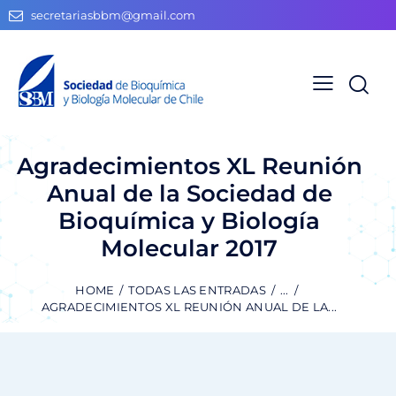
secretariasbbm@gmail.com
Agradecimientos XL Reunión
Anual de la Sociedad de
Bioquímica y Biología
Molecular 2017
HOME
TODAS LAS ENTRADAS
...
AGRADECIMIENTOS XL REUNIÓN ANUAL DE LA...