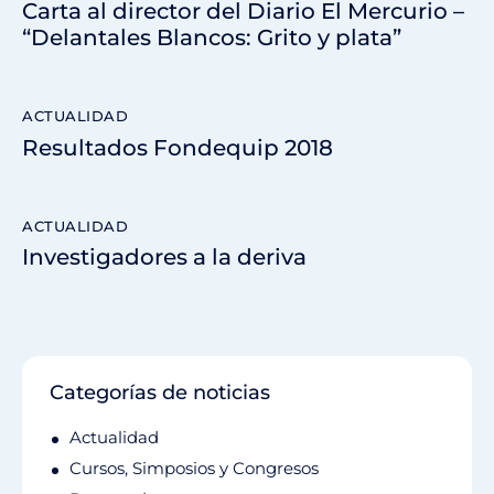
Carta al director del Diario El Mercurio –
“Delantales Blancos: Grito y plata”
ACTUALIDAD
Resultados Fondequip 2018
ACTUALIDAD
Investigadores a la deriva
Categorías de noticias
Actualidad
Cursos, Simposios y Congresos