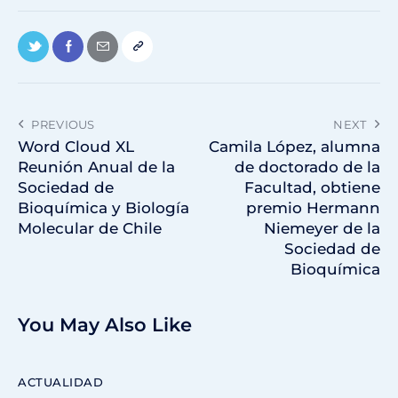
PREVIOUS
NEXT
Word Cloud XL
Camila López, alumna
Reunión Anual de la
de doctorado de la
Sociedad de
Facultad, obtiene
Bioquímica y Biología
premio Hermann
Molecular de Chile
Niemeyer de la
Sociedad de
Bioquímica
You May Also Like
ACTUALIDAD