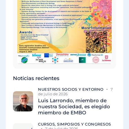
Noticias recientes
NUESTROS SOCIOS Y ENTORNO
7
de julio de 2026
Luis Larrondo, miembro de
nuestra Sociedad, es elegido
miembro de EMBO
CURSOS, SIMPOSIOS Y CONGRESOS
7 de julio de 2026