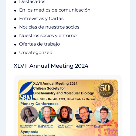
Destacados
En los medios de comunicación
Entrevistas y Cartas
Noticias de nuestros socios
Nuestros socios y entorno
Ofertas de trabajo
Uncategorized
XLVII Annual Meeting 2024