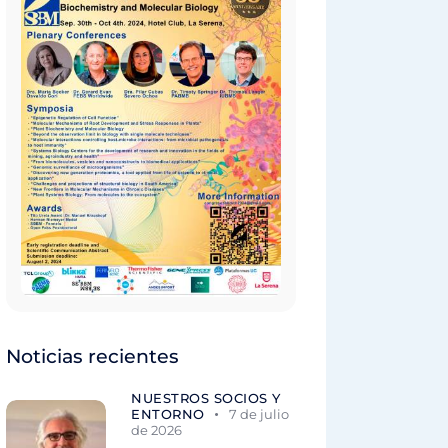
Noticias recientes
NUESTROS SOCIOS Y
ENTORNO
7 de julio
de 2026