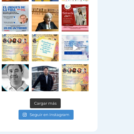
Cargar más
Seguir en Instagram