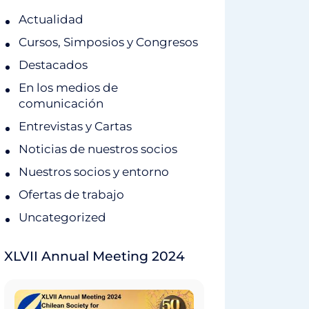
Actualidad
Cursos, Simposios y Congresos
Destacados
En los medios de
comunicación
Entrevistas y Cartas
Noticias de nuestros socios
Nuestros socios y entorno
Ofertas de trabajo
Uncategorized
XLVII Annual Meeting 2024