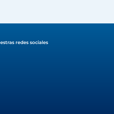
estras redes sociales