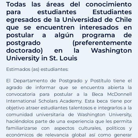
Todas las áreas del conocimiento
para estudiantes Estudiantes
egresados de la Universidad de Chile
que se encuentren interesados en
postular a algún programa de
postgrado (preferentemente
doctorado) en la Washington
University in St. Louis
Estimados (as) estudiantes:
El Departamento de Postgrado y Postítulo tiene el
agrado de informar que se encuentra abierta la
convocatoria para postular a la Beca McDonnell
International Scholars Academy. Esta beca tiene por
objetivo atraer estudiantes talentosos e integrarlos a la
comunidad universitaria de Washington University,
haciéndolos parte de una experiencia que les permita
familiarizarse con aspectos culturales, políticos y
económicos de relevancia global así como generar