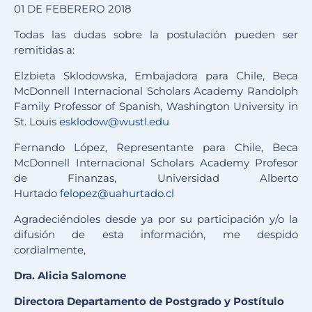
01 DE FEBERERO 2018
Todas las dudas sobre la postulación pueden ser
remitidas a:
Elzbieta Sklodowska, Embajadora para Chile, Beca
McDonnell Internacional Scholars Academy Randolph
Family Professor of Spanish, Washington University in
St. Louis
esklodow@wustl.edu
Fernando López, Representante para Chile, Beca
McDonnell Internacional Scholars Academy Profesor
de Finanzas, Universidad Alberto
Hurtado
felopez@uahurtado.cl
Agradeciéndoles desde ya por su participación y/o la
difusión de esta información, me despido
cordialmente,
Dra. Alicia Salomone
Directora Departamento de Postgrado y Postítulo