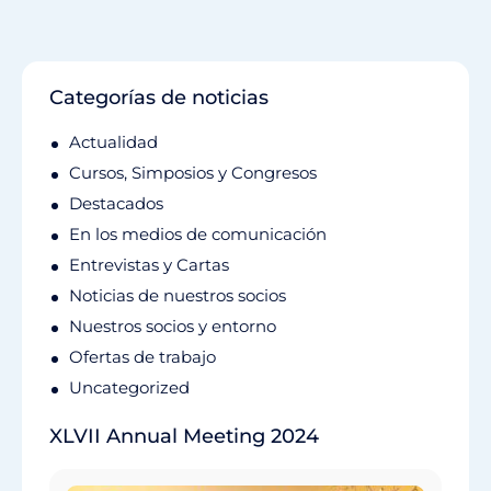
Categorías de noticias
Actualidad
Cursos, Simposios y Congresos
Destacados
En los medios de comunicación
Entrevistas y Cartas
Noticias de nuestros socios
Nuestros socios y entorno
Ofertas de trabajo
Uncategorized
XLVII Annual Meeting 2024