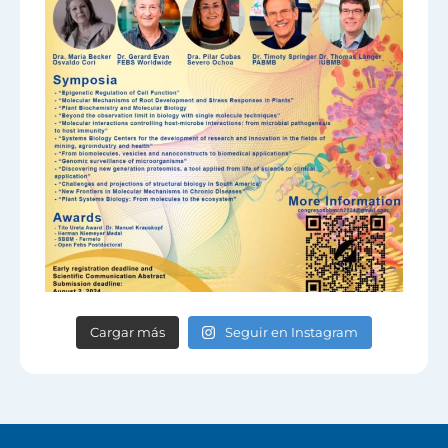
Cargar más
Seguir en Instagram