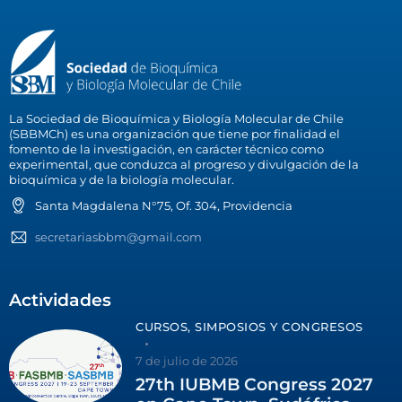
La Sociedad de Bioquímica y Biología Molecular de Chile
(SBBMCh) es una organización que tiene por finalidad el
fomento de la investigación, en carácter técnico como
experimental, que conduzca al progreso y divulgación de la
bioquímica y de la biología molecular.
Santa Magdalena N°75, Of. 304, Providencia
secretariasbbm@gmail.com
Actividades
CURSOS, SIMPOSIOS Y CONGRESOS
7 de julio de 2026
27th IUBMB Congress 2027