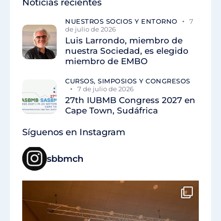
Noticias recientes
NUESTROS SOCIOS Y ENTORNO
7
de julio de 2026
Luis Larrondo, miembro de
nuestra Sociedad, es elegido
miembro de EMBO
CURSOS, SIMPOSIOS Y CONGRESOS
7 de julio de 2026
27th IUBMB Congress 2027 en
Cape Town, Sudáfrica
Síguenos en Instagram
sbbmch