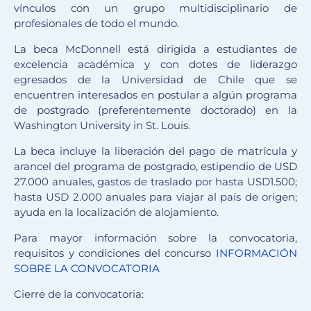
vínculos con un grupo multidisciplinario de
profesionales de todo el mundo.
La beca McDonnell está dirigida a estudiantes de
excelencia académica y con dotes de liderazgo
egresados de la Universidad de Chile que se
encuentren interesados en postular a algún programa
de postgrado (preferentemente doctorado) en la
Washington University in St. Louis.
La beca incluye la liberación del pago de matrícula y
arancel del programa de postgrado, estipendio de USD
27.000 anuales, gastos de traslado por hasta USD1.500;
hasta USD 2.000 anuales para viajar al país de origen;
ayuda en la localización de alojamiento.
Para mayor información sobre la convocatoria,
requisitos y condiciones del concurso
INFORMACIÓN
SOBRE LA CONVOCATORIA
Cierre de la convocatoria: