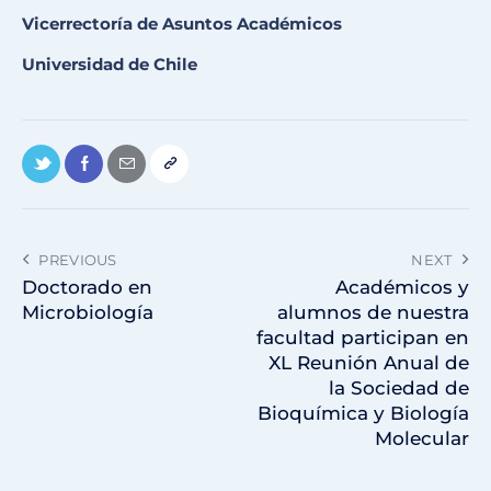
Vicerrectoría de Asuntos Académicos
Universidad de Chile
PREVIOUS
NEXT
Doctorado en
Académicos y
Microbiología
alumnos de nuestra
facultad participan en
XL Reunión Anual de
la Sociedad de
Bioquímica y Biología
Molecular