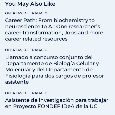
You May Also Like
OFERTAS DE TRABAJO
Career Path: From biochemistry to
neuroscience to AI: One researcher’s
career transformation, Jobs and more
career related resources
OFERTAS DE TRABAJO
Llamado a concurso conjunto del
Departamento de Biología Celular y
Molecular y del Departamento de
Fisiología para dos cargos de profesor
asistente
OFERTAS DE TRABAJO
Asistente de Investigación para trabajar
en Proyecto FONDEF IDeA de la UC