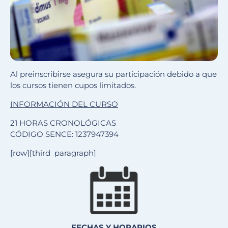
Al preinscribirse asegura su participación debido a que
los cursos tienen cupos limitados.
INFORMACIÓN DEL CURSO
21 HORAS CRONOLÓGICAS
CÓDIGO SENCE: 1237947394
[row][third_paragraph]
FECHAS Y HORARIOS