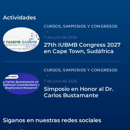
Actividades
CURSOS, SIMPOSIOS Y CONGRESOS
7 de julio de 2026
27th IUBMB Congress 2027
en Cape Town, Sudáfrica
CURSOS, SIMPOSIOS Y CONGRESOS
7 de julio de 2026
Simposio en Honor al Dr.
Carlos Bustamante
Síganos en nuestras redes sociales