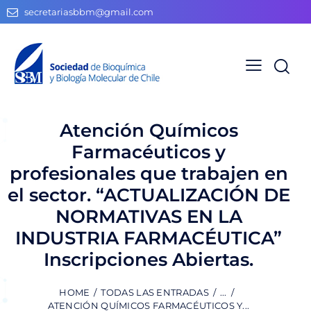
secretariasbbm@gmail.com
Atención Químicos
Farmacéuticos y
profesionales que trabajen en
el sector. “ACTUALIZACIÓN DE
NORMATIVAS EN LA
INDUSTRIA FARMACÉUTICA”
Inscripciones Abiertas.
HOME
TODAS LAS ENTRADAS
...
ATENCIÓN QUÍMICOS FARMACÉUTICOS Y...