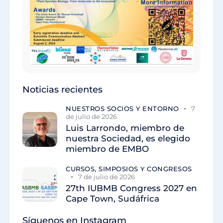
Noticias recientes
NUESTROS SOCIOS Y ENTORNO
7
de julio de 2026
Luis Larrondo, miembro de
nuestra Sociedad, es elegido
miembro de EMBO
CURSOS, SIMPOSIOS Y CONGRESOS
7 de julio de 2026
27th IUBMB Congress 2027 en
Cape Town, Sudáfrica
Síguenos en Instagram