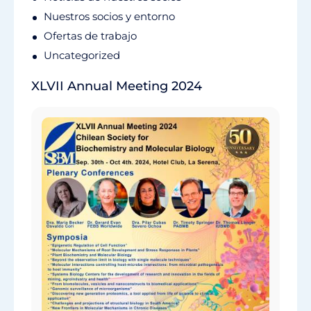
Nuestros socios y entorno
Ofertas de trabajo
Uncategorized
XLVII Annual Meeting 2024