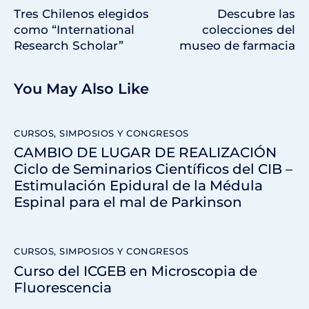
Tres Chilenos elegidos
Descubre las
como “International
colecciones del
Research Scholar”
museo de farmacia
You May Also Like
CURSOS, SIMPOSIOS Y CONGRESOS
CAMBIO DE LUGAR DE REALIZACIÓN
Ciclo de Seminarios Científicos del CIB –
Estimulación Epidural de la Médula
Espinal para el mal de Parkinson
CURSOS, SIMPOSIOS Y CONGRESOS
Curso del ICGEB en Microscopia de
Fluorescencia