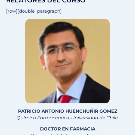
RELATORES DEL CURSO
[row][double_paragraph]
PATRICIO ANTONIO HUENCHUÑIR GÓMEZ
Químico Farmacéutico, Universidad de Chile
.
DOCTOR EN FARMACIA