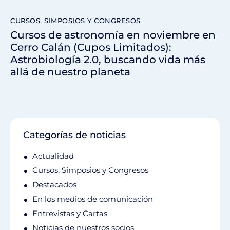
CURSOS, SIMPOSIOS Y CONGRESOS
Cursos de astronomía en noviembre en
Cerro Calán (Cupos Limitados):
Astrobiología 2.0, buscando vida más
allá de nuestro planeta
Categorías de noticias
Actualidad
Cursos, Simposios y Congresos
Destacados
En los medios de comunicación
Entrevistas y Cartas
Noticias de nuestros socios