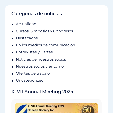
Categorías de noticias
Actualidad
Cursos, Simposios y Congresos
Destacados
En los medios de comunicación
Entrevistas y Cartas
Noticias de nuestros socios
Nuestros socios y entorno
Ofertas de trabajo
Uncategorized
XLVII Annual Meeting 2024