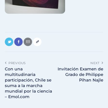
PREVIOUS
NEXT
Con una
Invitación Examen de
multitudinaria
Grado de Philippe
participación, Chile se
Pihan Najle
suma a la marcha
mundial por la ciencia
– Emol.com