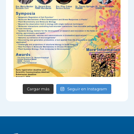
Cargar más
Seguir en Instagram