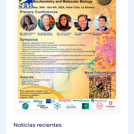
Noticias recientes