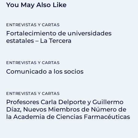
You May Also Like
ENTREVISTAS Y CARTAS
Fortalecimiento de universidades
estatales – La Tercera
ENTREVISTAS Y CARTAS
Comunicado a los socios
ENTREVISTAS Y CARTAS
Profesores Carla Delporte y Guillermo
Díaz, Nuevos Miembros de Número de
la Academia de Ciencias Farmacéuticas