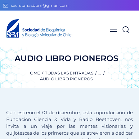
secretariasbbm@gmail.com
AUDIO LIBRO PIONEROS
HOME
TODAS LAS ENTRADAS
...
AUDIO LIBRO PIONEROS
Con estreno el 01 de diciembre, esta coproducción de
Fundación Ciencia & Vida y Radio Beethoven, nos
invita a un viaje por las mentes visionarias y
quijotescas de los primeros que se atrevieron a dedicar