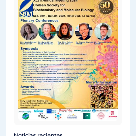
Noticias recientes