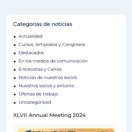
Categorías de noticias
Actualidad
Cursos, Simposios y Congresos
Destacados
En los medios de comunicación
Entrevistas y Cartas
Noticias de nuestros socios
Nuestros socios y entorno
Ofertas de trabajo
Uncategorized
XLVII Annual Meeting 2024