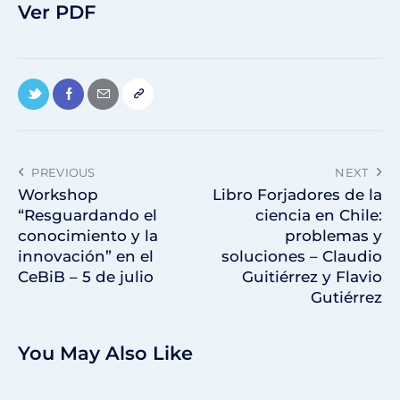
Ver PDF
PREVIOUS
NEXT
Workshop
Libro Forjadores de la
“Resguardando el
ciencia en Chile:
conocimiento y la
problemas y
innovación” en el
soluciones – Claudio
CeBiB – 5 de julio
Guitiérrez y Flavio
Gutiérrez
You May Also Like