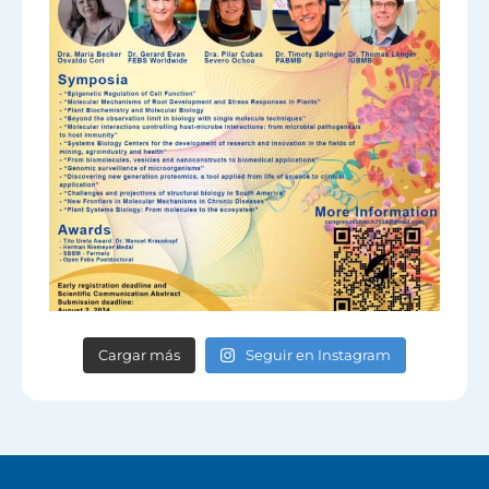
Cargar más
Seguir en Instagram