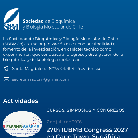
La Sociedad de Bioquímica y Biología Molecular de Chile
(SBBMCh) es una organización que tiene por finalidad el
fomento de la investigación, en carácter técnico como
experimental, que conduzca al progreso y divulgación de la
bioquímica y de la biología molecular.
Santa Magdalena N°75, Of. 304, Providencia
secretariasbbm@gmail.com
Actividades
CURSOS, SIMPOSIOS Y CONGRESOS
7 de julio de 2026
27th IUBMB Congress 2027
en Cape Town, Sudáfrica