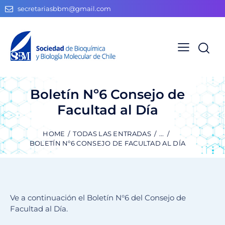
secretariasbbm@gmail.com
Boletín Nº6 Consejo de
Facultad al Día
HOME
TODAS LAS ENTRADAS
...
BOLETÍN Nº6 CONSEJO DE FACULTAD AL DÍA
Ve a continuación el Boletín N°6 del Consejo de
Facultad al Día.