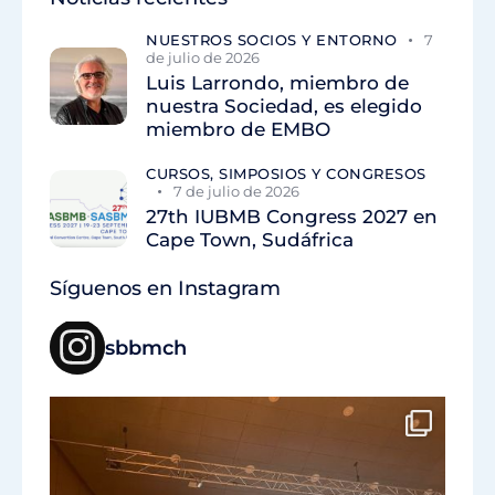
NUESTROS SOCIOS Y ENTORNO
7
de julio de 2026
Luis Larrondo, miembro de
nuestra Sociedad, es elegido
miembro de EMBO
CURSOS, SIMPOSIOS Y CONGRESOS
7 de julio de 2026
27th IUBMB Congress 2027 en
Cape Town, Sudáfrica
Síguenos en Instagram
sbbmch