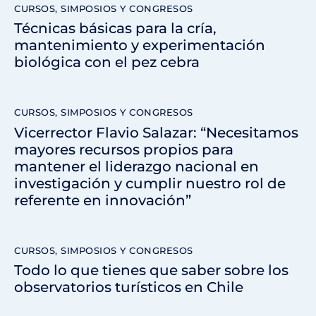
CURSOS, SIMPOSIOS Y CONGRESOS
Técnicas básicas para la cría,
mantenimiento y experimentación
biológica con el pez cebra
CURSOS, SIMPOSIOS Y CONGRESOS
Vicerrector Flavio Salazar: “Necesitamos
mayores recursos propios para
mantener el liderazgo nacional en
investigación y cumplir nuestro rol de
referente en innovación”
CURSOS, SIMPOSIOS Y CONGRESOS
Todo lo que tienes que saber sobre los
observatorios turísticos en Chile