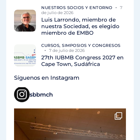
NUESTROS SOCIOS Y ENTORNO
7
de julio de 2026
Luis Larrondo, miembro de
nuestra Sociedad, es elegido
miembro de EMBO
CURSOS, SIMPOSIOS Y CONGRESOS
7 de julio de 2026
27th IUBMB Congress 2027 en
Cape Town, Sudáfrica
Síguenos en Instagram
sbbmch