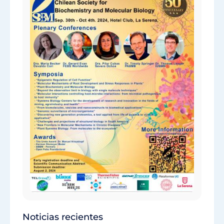
Noticias recientes