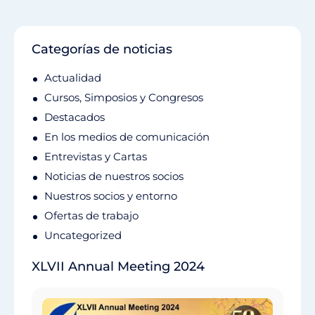
Categorías de noticias
Actualidad
Cursos, Simposios y Congresos
Destacados
En los medios de comunicación
Entrevistas y Cartas
Noticias de nuestros socios
Nuestros socios y entorno
Ofertas de trabajo
Uncategorized
XLVII Annual Meeting 2024