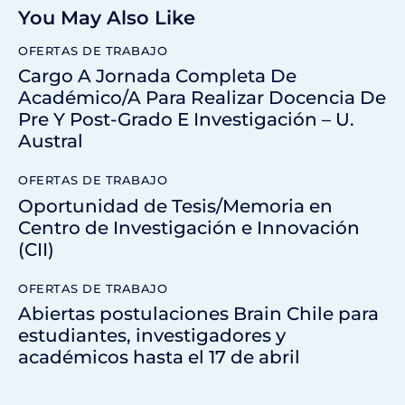
You May Also Like
OFERTAS DE TRABAJO
Cargo A Jornada Completa De
Académico/A Para Realizar Docencia De
Pre Y Post-Grado E Investigación – U.
Austral
OFERTAS DE TRABAJO
Oportunidad de Tesis/Memoria en
Centro de Investigación e Innovación
(CII)
OFERTAS DE TRABAJO
Abiertas postulaciones Brain Chile para
estudiantes, investigadores y
académicos hasta el 17 de abril