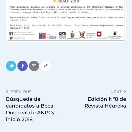
PREVIOUS
NEXT
Búsqueda de
Edición Nº8 de
candidatos a Beca
Revista Héureka
Doctoral de ANPCyT-
inicio 2018