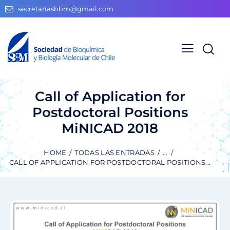
secretariasbbm@gmail.com
Call of Application for
Postdoctoral Positions
MiNICAD 2018
HOME
TODAS LAS ENTRADAS
...
CALL OF APPLICATION FOR POSTDOCTORAL POSITIONS...