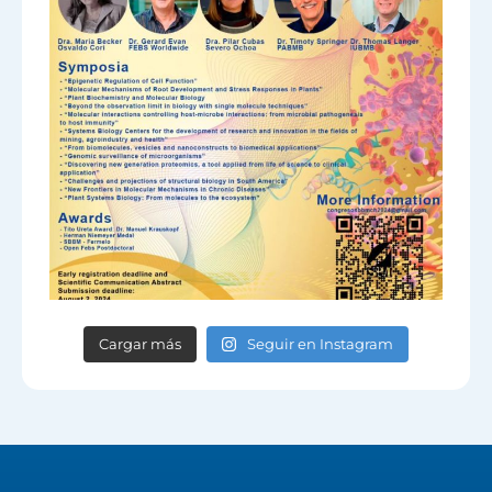
Cargar más
Seguir en Instagram