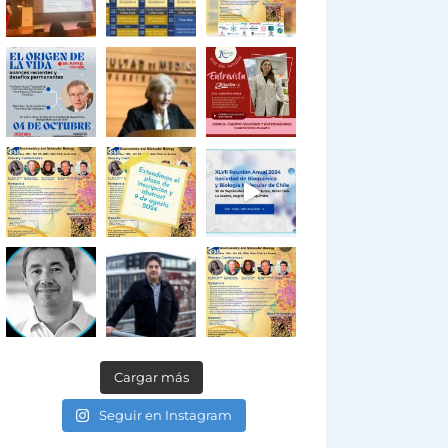
Cargar más
Seguir en Instagram