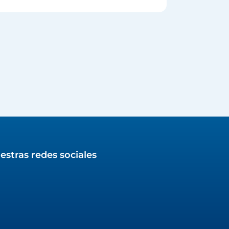
estras redes sociales