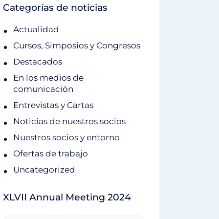
Categorías de noticias
Actualidad
Cursos, Simposios y Congresos
Destacados
En los medios de
comunicación
Entrevistas y Cartas
Noticias de nuestros socios
Nuestros socios y entorno
Ofertas de trabajo
Uncategorized
XLVII Annual Meeting 2024