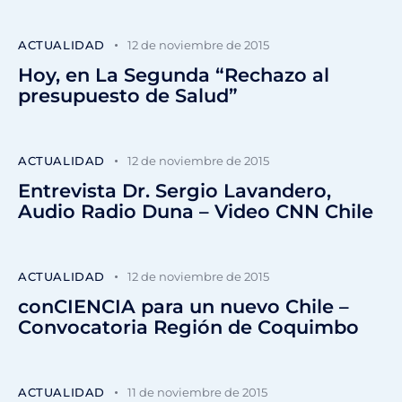
ACTUALIDAD
12 de noviembre de 2015
Hoy, en La Segunda “Rechazo al
presupuesto de Salud”
ACTUALIDAD
12 de noviembre de 2015
Entrevista Dr. Sergio Lavandero,
Audio Radio Duna – Video CNN Chile
ACTUALIDAD
12 de noviembre de 2015
conCIENCIA para un nuevo Chile –
Convocatoria Región de Coquimbo
ACTUALIDAD
11 de noviembre de 2015