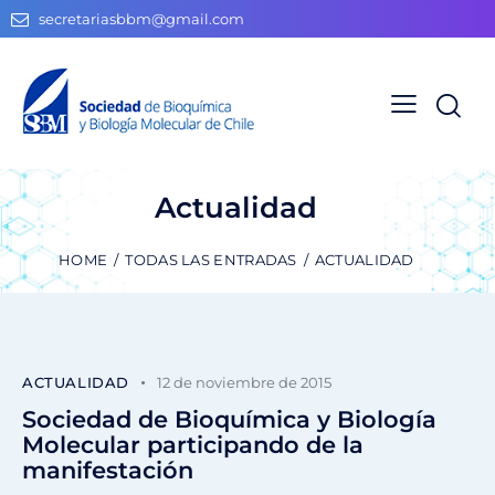
secretariasbbm@gmail.com
Actualidad
HOME
TODAS LAS ENTRADAS
ACTUALIDAD
ACTUALIDAD
12 de noviembre de 2015
Sociedad de Bioquímica y Biología
Molecular participando de la
manifestación