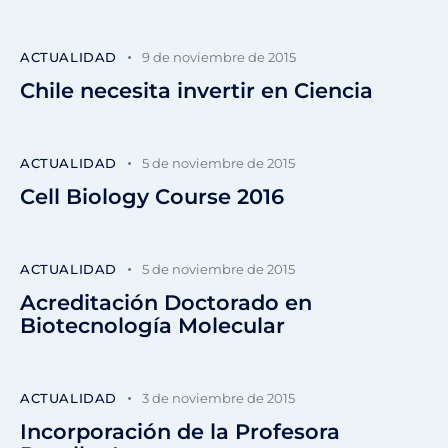
ACTUALIDAD
9 de noviembre de 2015
Chile necesita invertir en Ciencia
ACTUALIDAD
5 de noviembre de 2015
Cell Biology Course 2016
ACTUALIDAD
5 de noviembre de 2015
Acreditación Doctorado en
Biotecnología Molecular
ACTUALIDAD
3 de noviembre de 2015
Incorporación de la Profesora