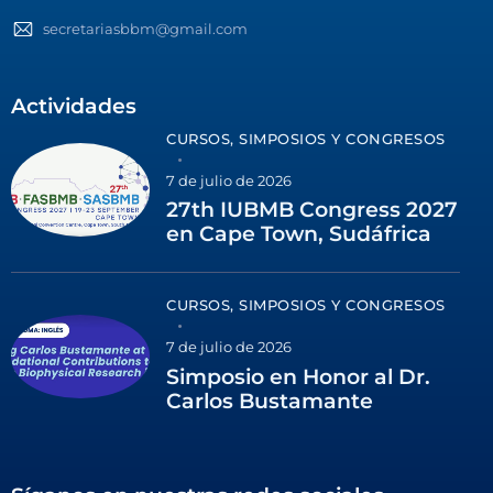
secretariasbbm@gmail.com
Actividades
CURSOS, SIMPOSIOS Y CONGRESOS
7 de julio de 2026
27th IUBMB Congress 2027
en Cape Town, Sudáfrica
CURSOS, SIMPOSIOS Y CONGRESOS
7 de julio de 2026
Simposio en Honor al Dr.
Carlos Bustamante