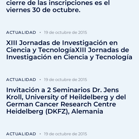
cierre de las inscripciones es el
viernes 30 de octubre.
ACTUALIDAD
19 de octubre de 2015
XIII Jornadas de Investigación en
Ciencia y TecnologíaXIII Jornadas de
Investigación en Ciencia y Tecnología
ACTUALIDAD
19 de octubre de 2015
Invitación a 2 Seminarios Dr. Jens
Kroll, University of Heildelberg y del
German Cancer Research Centre
Heidelberg (DKFZ), Alemania
ACTUALIDAD
19 de octubre de 2015