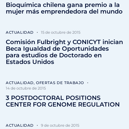
Bioquímica chilena gana premio a la
mujer más emprendedora del mundo
ACTUALIDAD
15 de octubre de 2015
Comisión Fulbright y CONICYT inician
Beca Igualdad de Oportunidades
para estudios de Doctorado en
Estados Unidos
ACTUALIDAD
,
OFERTAS DE TRABAJO
14 de octubre de 2015
3 POSTDOCTORAL POSITIONS
CENTER FOR GENOME REGULATION
ACTUALIDAD
9 de octubre de 2015