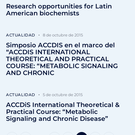
Research opportunities for Latin
American biochemists
ACTUALIDAD
8 de octubre de 2015
Simposio ACCDIS en el marco del
“ACCDIS INTERNATIONAL
THEORETICAL AND PRACTICAL
COURSE: “METABOLIC SIGNALING
AND CHRONIC
ACTUALIDAD
5 de octubre de 2015
ACCDiS International Theoretical &
Practical Course: “Metabolic
Signaling and Chronic Disease”