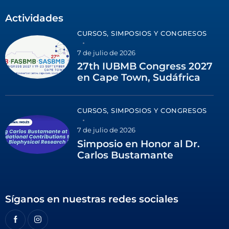
Actividades
CURSOS, SIMPOSIOS Y CONGRESOS
7 de julio de 2026
27th IUBMB Congress 2027
en Cape Town, Sudáfrica
CURSOS, SIMPOSIOS Y CONGRESOS
7 de julio de 2026
Simposio en Honor al Dr.
Carlos Bustamante
Síganos en nuestras redes sociales