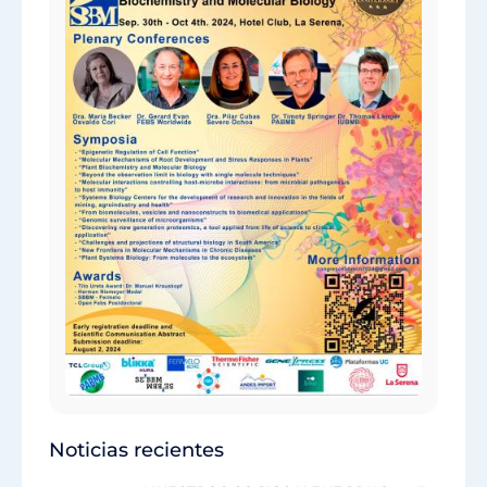
Noticias recientes