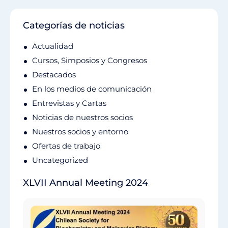
Categorías de noticias
Actualidad
Cursos, Simposios y Congresos
Destacados
En los medios de comunicación
Entrevistas y Cartas
Noticias de nuestros socios
Nuestros socios y entorno
Ofertas de trabajo
Uncategorized
XLVII Annual Meeting 2024