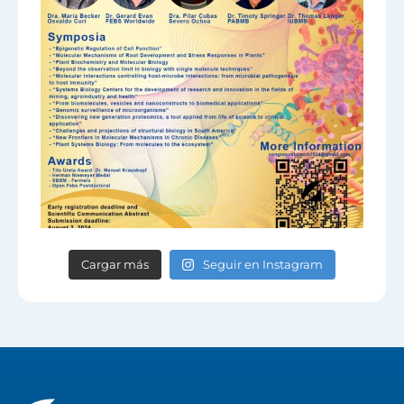
Cargar más
Seguir en Instagram