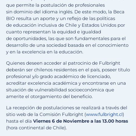
que permite la postulación de profesionales
sin dominio del idioma inglés. De este modo, la Beca
BIO resulta un aporte y un reflejo de las políticas
de educación inclusiva de Chile y Estados Unidos por
cuanto representan la equidad e igualdad
de oportunidades, las que son fundamentales para el
desarrollo de una sociedad basada en el conocimiento
y en la excelencia en la educación.
Quienes deseen acceder al patrocinio de Fulbright
deberán ser chilenos residentes en el país, poseer título
profesional y/o grado académico de licenciado,
acreditar excelencia académica y encontrarse en una
situación de vulnerabilidad socioeconómica que
amerite el otorgamiento del beneficio.
La recepción de postulaciones se realizará a través del
sitio web de la Comisión Fulbright (
www.fulbright.cl
)
hasta el día
Viernes 6 de Noviembre a las 13.00 horas
(hora continental de Chile).