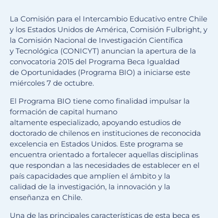
La Comisión para el Intercambio Educativo entre Chile
y los Estados Unidos de América, Comisión Fulbright, y
la Comisión Nacional de Investigación Científica
y Tecnológica (CONICYT) anuncian la apertura de la
convocatoria 2015 del Programa Beca Igualdad
de Oportunidades (Programa BIO) a iniciarse este
miércoles 7 de octubre.
El Programa BIO tiene como finalidad impulsar la
formación de capital humano
altamente especializado, apoyando estudios de
doctorado de chilenos en instituciones de reconocida
excelencia en Estados Unidos. Este programa se
encuentra orientado a fortalecer aquellas disciplinas
que respondan a las necesidades de establecer en el
país capacidades que amplíen el ámbito y la
calidad de la investigación, la innovación y la
enseñanza en Chile.
Una de las principales características de esta beca es