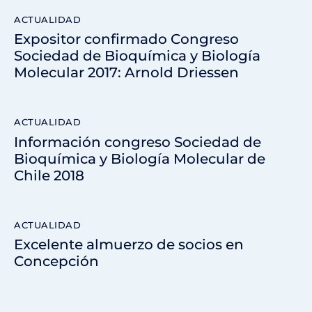
ACTUALIDAD
Expositor confirmado Congreso
Sociedad de Bioquímica y Biología
Molecular 2017: Arnold Driessen
ACTUALIDAD
Información congreso Sociedad de
Bioquímica y Biología Molecular de
Chile 2018
ACTUALIDAD
Excelente almuerzo de socios en
Concepción