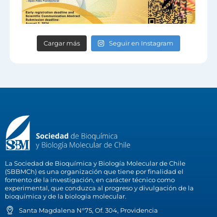
Cargar más
Seguir en Instagram
La Sociedad de Bioquímica y Biología Molecular de Chile
(SBBMCh) es una organización que tiene por finalidad el
fomento de la investigación, en carácter técnico como
experimental, que conduzca al progreso y divulgación de la
bioquímica y de la biología molecular.
Santa Magdalena N°75, Of. 304, Providencia