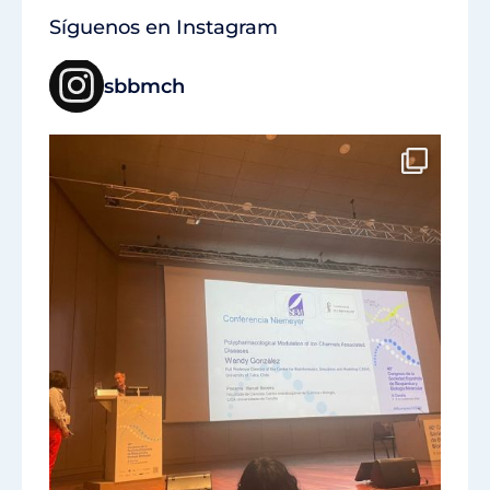
Síguenos en Instagram
sbbmch