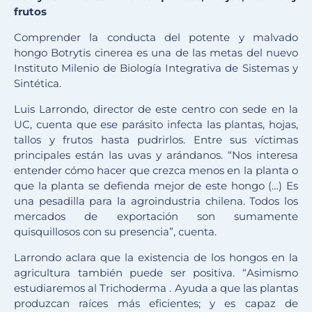
frutos
Comprender la conducta del potente y malvado
hongo Botrytis cinerea es una de las metas del nuevo
Instituto Milenio de Biología Integrativa de Sistemas y
Sintética.
Luis Larrondo, director de este centro con sede en la
UC, cuenta que ese parásito infecta las plantas, hojas,
tallos y frutos hasta pudrirlos. Entre sus víctimas
principales están las uvas y arándanos. “Nos interesa
entender cómo hacer que crezca menos en la planta o
que la planta se defienda mejor de este hongo (…) Es
una pesadilla para la agroindustria chilena. Todos los
mercados de exportación son sumamente
quisquillosos con su presencia”, cuenta.
Larrondo aclara que la existencia de los hongos en la
agricultura también puede ser positiva. “Asimismo
estudiaremos al Trichoderma . Ayuda a que las plantas
produzcan raíces más eficientes; y es capaz de