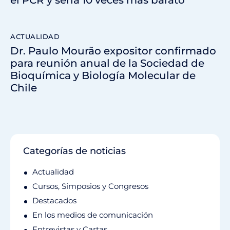
ACTUALIDAD
Dr. Paulo Mourão expositor confirmado
para reunión anual de la Sociedad de
Bioquímica y Biología Molecular de
Chile
Categorías de noticias
Actualidad
Cursos, Simposios y Congresos
Destacados
En los medios de comunicación
Entrevistas y Cartas