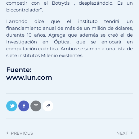
competir con el Botrytis , desplazándolo. Es un
biocontrolador”.
Larrondo dice que el instituto tendrá un
financiamiento anual de más de un millón de dólares,
durante 10 años. Agrega que además se creó el de
Investigación en Óptica, que se enfocará en
computación cuántica. Ambos se suman a una lista de
siete institutos Milenio existentes.
Fuente:
www.lun.com
PREVIOUS
NEXT