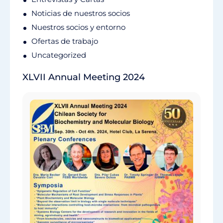
Noticias de nuestros socios
Nuestros socios y entorno
Ofertas de trabajo
Uncategorized
XLVII Annual Meeting 2024