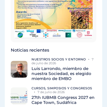
Noticias recientes
NUESTROS SOCIOS Y ENTORNO
7
de julio de 2026
Luis Larrondo, miembro de
nuestra Sociedad, es elegido
miembro de EMBO
CURSOS, SIMPOSIOS Y CONGRESOS
7 de julio de 2026
27th IUBMB Congress 2027 en
Cape Town, Sudáfrica