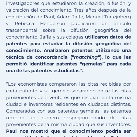
investigadores que estudiaron la creación, difusión, y
valoración del conocimiento. Tres años después de la
contribución de Paul, Adam Jaffe, Manuel Tratejnberg
y Rebecca Henderson publicaron un artículo
trascendental sobre la difusión geográfica del
conocimiento. Jaffe y sus colegas
utilizaron datos de
patentes para estudiar la difusión geográfica del
conocimiento. Analizaron patentes utilizando una
técnica de concordancia (“
matching
“), lo que les
permitió identificar patentes “gemelas” para cada
una de las patentes estudiadas”.
“Los economistas compararon las citas recibidas por
cada patente y su gemelo separando entre las citas
provenientes de inventores que residían en la misma
ciudad e inventores residentes en ciudades distintas.
Comparadas con sus patentes gemelas, las patentes
recibían un número desproporcionado de citas
provenientes de la misma ciudad que sus inventores.
Paul nos mostró que el conocimiento podría ser