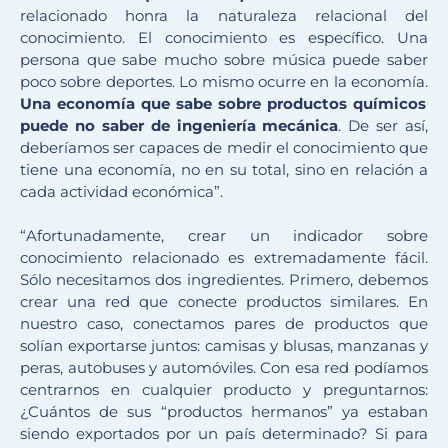
relacionado honra la naturaleza relacional del
conocimiento. El conocimiento es específico. Una
persona que sabe mucho sobre música puede saber
poco sobre deportes. Lo mismo ocurre en la economía.
Una economía que sabe sobre productos químicos
puede no saber de ingeniería mecánica
. De ser así,
deberíamos ser capaces de medir el conocimiento que
tiene una economía, no en su total, sino en relación a
cada actividad económica”.
“Afortunadamente, crear un indicador sobre
conocimiento relacionado es extremadamente fácil.
Sólo necesitamos dos ingredientes. Primero, debemos
crear una red que conecte productos similares. En
nuestro caso, conectamos pares de productos que
solían exportarse juntos: camisas y blusas, manzanas y
peras, autobuses y automóviles. Con esa red podíamos
centrarnos en cualquier producto y preguntarnos:
¿Cuántos de sus “productos hermanos” ya estaban
siendo exportados por un país determinado? Si para