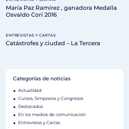
María Paz Ramírez , ganadora Medalla
Osvaldo Cori 2016
ENTREVISTAS Y CARTAS
Catástrofes y ciudad – La Tercera
Categorías de noticias
Actualidad
Cursos, Simposios y Congresos
Destacados
En los medios de comunicación
Entrevistas y Cartas