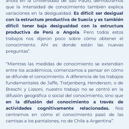
ahora en la Universidad de Sao Paulo, demostramos
que la intensidad de conocimiento también explica
variaciones en la desigualdad.
Es difícil ser desigual
con la estructura productiva de Suecia y es también
difícil tener baja desigualdad con la estructura
productiva de Perú o Angola
. Pero todos estos
trabajos nos dijeron poco sobre cómo obtener el
conocimiento. Ahí es donde están las nuevas
preguntas”.
“Mientras las medidas de conocimiento se extendían
entre los académicos, comenzamos a pensar en cómo
se difunde el conocimiento. A diferencia de los trabajos
fundamentales de Jaffe, Tratjenberg, Henderson, o de
Breschi y Lissoni, nuestro trabajo no se centró en la
difusión geográfica o social del conocimiento, sino que
en la difusión del conocimiento a través de
actividades cognitivamente relacionadas.
Nos
centramos en cómo el conocimiento pasó de las
camisas a los pantalones, no de Chile a Argentina”.