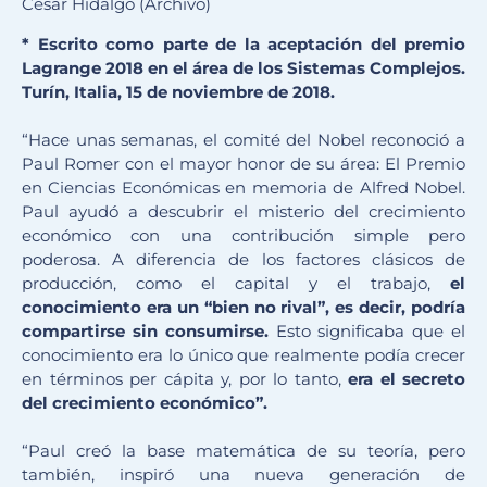
César Hidalgo (Archivo)
* Escrito como parte de la aceptación del premio
Lagrange 2018 en el área de los Sistemas Complejos.
Turín, Italia, 15 de noviembre de 2018.
“Hace unas semanas, el comité del Nobel reconoció a
Paul Romer con el mayor honor de su área: El Premio
en Ciencias Económicas en memoria de Alfred Nobel.
Paul ayudó a descubrir el misterio del crecimiento
económico con una contribución simple pero
poderosa. A diferencia de los factores clásicos de
producción, como el capital y el trabajo,
el
conocimiento era un “bien no rival”, es decir, podría
compartirse sin consumirse.
Esto significaba que el
conocimiento era lo único que realmente podía crecer
en términos per cápita y, por lo tanto,
era el secreto
del crecimiento económico”.
“Paul creó la base matemática de su teoría, pero
también, inspiró una nueva generación de