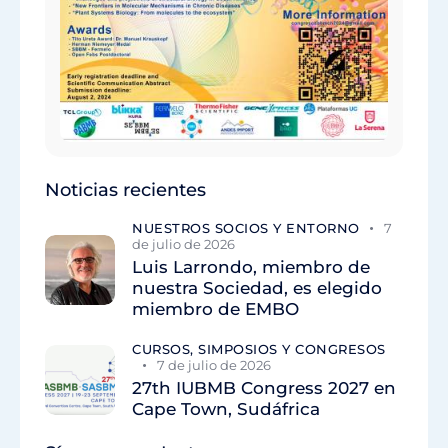
Noticias recientes
NUESTROS SOCIOS Y ENTORNO
7
de julio de 2026
Luis Larrondo, miembro de
nuestra Sociedad, es elegido
miembro de EMBO
CURSOS, SIMPOSIOS Y CONGRESOS
7 de julio de 2026
27th IUBMB Congress 2027 en
Cape Town, Sudáfrica