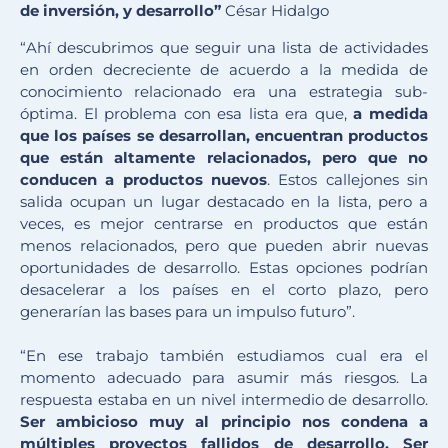
de inversión, y desarrollo”
César Hidalgo
“Ahí descubrimos que seguir una lista de actividades
en orden decreciente de acuerdo a la medida de
conocimiento relacionado era una estrategia sub-
óptima. El problema con esa lista era que,
a medida
que los países se desarrollan, encuentran productos
que están altamente relacionados, pero que no
conducen a productos nuevos
. Estos callejones sin
salida ocupan un lugar destacado en la lista, pero a
veces, es mejor centrarse en productos que están
menos relacionados, pero que pueden abrir nuevas
oportunidades de desarrollo. Estas opciones podrían
desacelerar a los países en el corto plazo, pero
generarían las bases para un impulso futuro”.
“En ese trabajo también estudiamos cual era el
momento adecuado para asumir más riesgos. La
respuesta estaba en un nivel intermedio de desarrollo.
Ser ambicioso muy al principio nos condena a
múltiples proyectos fallidos de desarrollo. Ser