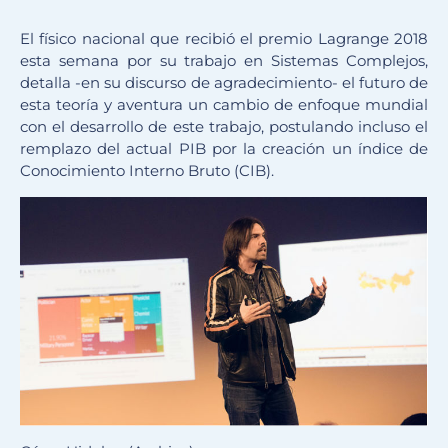
El físico nacional que recibió el premio Lagrange 2018
esta semana por su trabajo en Sistemas Complejos,
detalla -en su discurso de agradecimiento- el futuro de
esta teoría y aventura un cambio de enfoque mundial
con el desarrollo de este trabajo, postulando incluso el
remplazo del actual PIB por la creación un índice de
Conocimiento Interno Bruto (CIB).