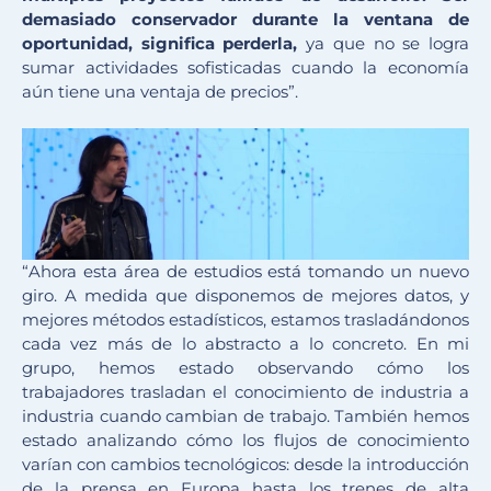
demasiado conservador durante la ventana de
oportunidad, significa perderla,
ya que no se logra
sumar actividades sofisticadas cuando la economía
aún tiene una ventaja de precios”.
“Ahora esta área de estudios está tomando un nuevo
giro. A medida que disponemos de mejores datos, y
mejores métodos estadísticos, estamos trasladándonos
cada vez más de lo abstracto a lo concreto. En mi
grupo, hemos estado observando cómo los
trabajadores trasladan el conocimiento de industria a
industria cuando cambian de trabajo. También hemos
estado analizando cómo los flujos de conocimiento
varían con cambios tecnológicos: desde la introducción
de la prensa en Europa hasta los trenes de alta