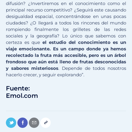
difusión? ¿Invertiremos en el conocimiento como el
principal recurso competitivo? ¿Seguirá este causando
desigualdad espacial, concentrándose en unas pocas
ciudades? ¿O llegará a todos los rincones del mundo
rompiendo finalmente los grilletes de las redes
sociales y la geografía? Lo único que sabemos con
certeza es que
el estudio del conocimiento es un
viaje emocionante. Es un campo donde ya hemos
recolectado la fruta más accesible, pero es un árbol
frondoso que aún está lleno de frutas desconocidas
y sabores misteriosos
. Depende de todos nosotros
hacerlo crecer, y seguir explorando”.
Fuente:
Emol.com