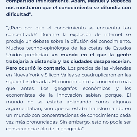
compartido infinitamente. Adam, Manuel y Rebecca
nos mostraron que el conocimiento se difundía con
dificultad”.
“¿Pero por qué el conocimiento se encuentra tan
concentrado? Durante la explosión de internet se
produjo un debate sobre la difusión del conocimiento.
Muchos techno-opinólogos de las costas de Estados
Unidos predecían
un mundo en el que la gente
trabajaría a distancia y las ciudades desaparecerían.
Pero ocurrió lo contrario.
Los precios de las viviendas
en Nueva York y Silicon Valley se cuadruplicaron en las
siguientes décadas. El conocimiento se concentró más
que antes. Los geógrafos económicos y los
economistas de la innovación sabían porque. El
mundo no se estaba aplanando como algunos
argumentaban, sino que se estaba transformando en
un mundo con concentraciones de conocimiento cada
vez más pronunciadas. Sin embargo, esto no podía ser
consecuencia sólo de la geografía”.