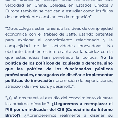
velocidad en China. Colegas, en Estados Unidos y
Europa también se dedican a estudiar cómo los flujos
de conocimiento cambian con la migración”.
“Otros colegas están uniendo las ideas de complejidad
económica con el trabajo de Jaffe, usando patentes
para explorar el conocimiento relacionado y la
complejidad de las actividades innovadoras. No
obstante, también es interesante ver la rapidez con la
que estas ideas han penetrado la política.
No la
política de los políticos de izquierda o derecha, sino
que las política de los funcionarios públicos
profesionales, encargados de diseñar e implementar
políticas de innovación
, promoción de exportaciones,
atracción de inversión, y desarrollo”.
“¿Qué nos traerá el estudio del conocimiento durante
las próxima décadas?
¿Llegaremos a reemplazar el
PIB por un indicador del CIB (Conocimiento Interno
Bruto)?
¿Aprenderemos realmente a diseñar su