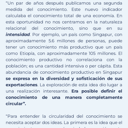
“Un par de años después publicamos una segunda
medida del conocimiento. Este nuevo indicador
calculaba el conocimiento total de una economía. En
esta oportunidad no nos centramos en la naturaleza
relacional del conocimiento, sino que en su
intensidad
. Por ejemplo, un país como Singapur, con
aproximadamente 5.6 millones de personas, puede
tener un conocimiento más productivo que un país
como Etiopía, con aproximadamente 105 millones. El
conocimiento productivo no correlaciona con la
población; es una cantidad intensiva o per cápita. Esta
abundancia de conocimiento productivo en Singapur
se expresa en la diversidad y sofisticación de sus
exportaciones
. La exploración de esta idea dio lugar a
una realización interesante.
Era posible definir el
conocimiento de una manera completamente
circular”.
“Para entender la circularidad del conocimiento se
necesita aceptar dos ideas. La primera es la idea que el