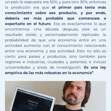
un país la respuesta era 50%, y para otro 30%, entonces
la predicción era que
el primer país tenía más
conocimiento sobre ese producto, y por ende,
debería ser más probable que comenzara a
exportarlo en el futuro
. Eso es exactamente lo que
encontramos. Una década después, este es un
resultado sólido y extremadamente replicado: la
probabilidad de que una economía entre en una
actividad aumenta con el conocimiento relacionado
entre una economía y esa actividad. Esto no sólo es
cierto para países y productos, sino también para
regiones e industrias, ciudades y patentes, e incluso
universidades y áreas de investigación.
Es una ley
empírica de las más robustas en la economía”
.