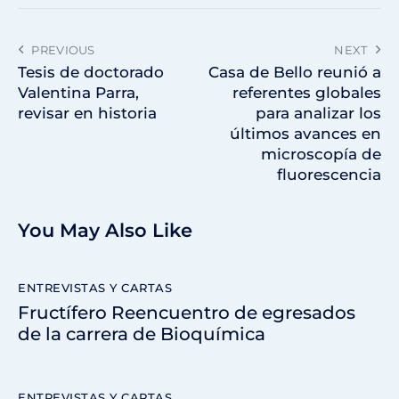
PREVIOUS
NEXT
Tesis de doctorado
Casa de Bello reunió a
Valentina Parra,
referentes globales
revisar en historia
para analizar los
últimos avances en
microscopía de
fluorescencia
You May Also Like
ENTREVISTAS Y CARTAS
Fructífero Reencuentro de egresados
de la carrera de Bioquímica
ENTREVISTAS Y CARTAS