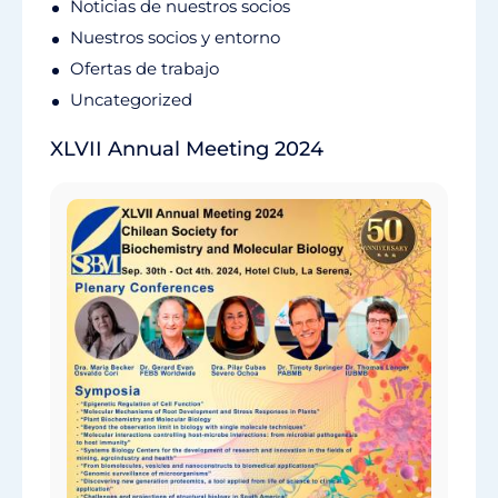
Noticias de nuestros socios
Nuestros socios y entorno
Ofertas de trabajo
Uncategorized
XLVII Annual Meeting 2024