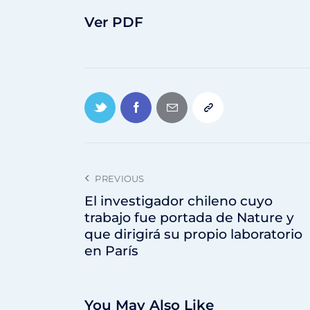
Ver PDF
PREVIOUS
El investigador chileno cuyo
trabajo fue portada de Nature y
que dirigirá su propio laboratorio
en París
You May Also Like