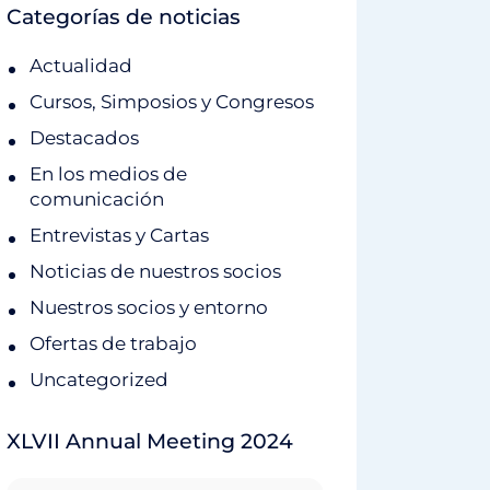
Categorías de noticias
Actualidad
Cursos, Simposios y Congresos
Destacados
En los medios de
comunicación
Entrevistas y Cartas
Noticias de nuestros socios
Nuestros socios y entorno
Ofertas de trabajo
Uncategorized
XLVII Annual Meeting 2024