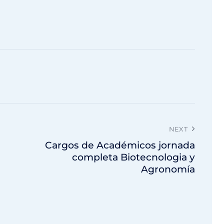
NEXT
Cargos de Académicos jornada
completa Biotecnologia y
Agronomía