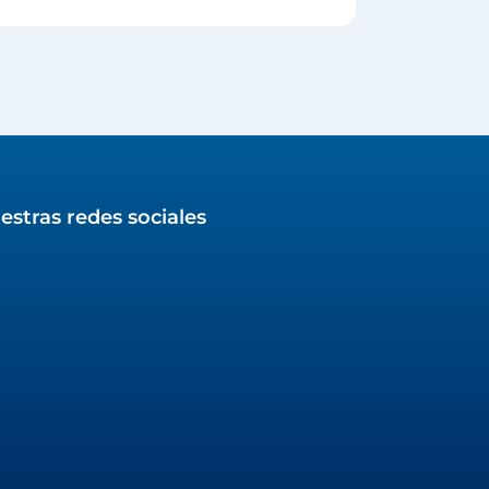
estras redes sociales