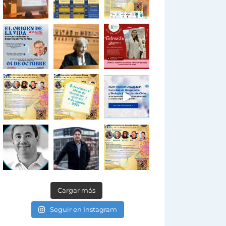
Cargar más
Seguir en Instagram