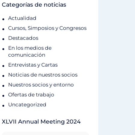
Categorías de noticias
Actualidad
Cursos, Simposios y Congresos
Destacados
En los medios de
comunicación
Entrevistas y Cartas
Noticias de nuestros socios
Nuestros socios y entorno
Ofertas de trabajo
Uncategorized
XLVII Annual Meeting 2024