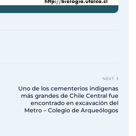
NEXT
Uno de los cementerios indígenas
más grandes de Chile Central fue
encontrado en excavación del
Metro – Colegio de Arqueólogos