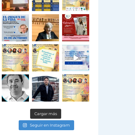
Cargar más
Seguir en Instagram