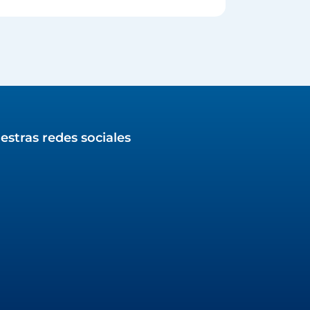
estras redes sociales