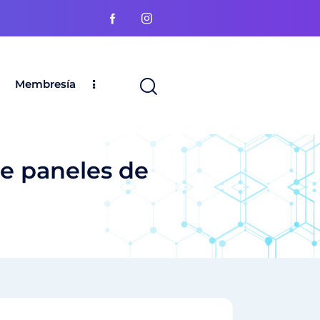
Membresía
e paneles de