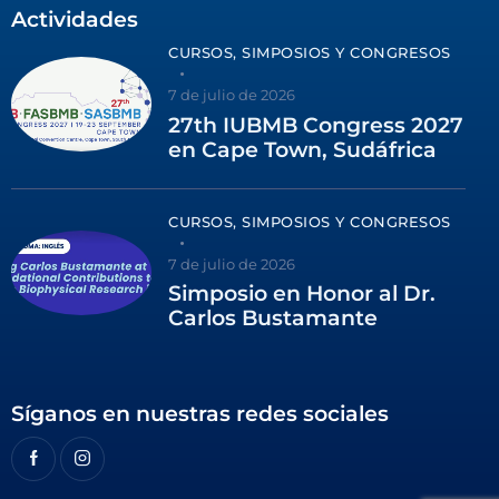
Actividades
CURSOS, SIMPOSIOS Y CONGRESOS
7 de julio de 2026
27th IUBMB Congress 2027
en Cape Town, Sudáfrica
CURSOS, SIMPOSIOS Y CONGRESOS
7 de julio de 2026
Simposio en Honor al Dr.
Carlos Bustamante
Síganos en nuestras redes sociales