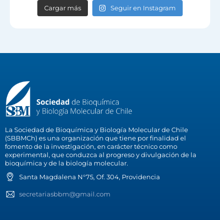
Cargar más
Seguir en Instagram
La Sociedad de Bioquímica y Biología Molecular de Chile
(SBBMCh) es una organización que tiene por finalidad el
fomento de la investigación, en carácter técnico como
experimental, que conduzca al progreso y divulgación de la
bioquímica y de la biología molecular.
Santa Magdalena N°75, Of. 304, Providencia
secretariasbbm@gmail.com