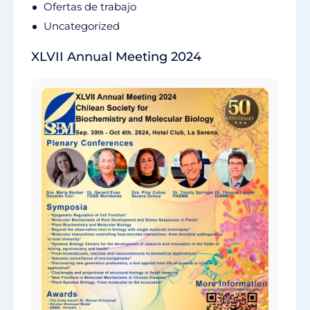
Ofertas de trabajo
Uncategorized
XLVII Annual Meeting 2024