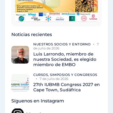
Noticias recientes
NUESTROS SOCIOS Y ENTORNO
7
de julio de 2026
Luis Larrondo, miembro de
nuestra Sociedad, es elegido
miembro de EMBO
CURSOS, SIMPOSIOS Y CONGRESOS
7 de julio de 2026
27th IUBMB Congress 2027 en
Cape Town, Sudáfrica
Síguenos en Instagram