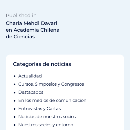
Published in
Charla Mehdi Davari
en Academia Chilena
de Ciencias
Categorías de noticias
Actualidad
Cursos, Simposios y Congresos
Destacados
En los medios de comunicación
Entrevistas y Cartas
Noticias de nuestros socios
Nuestros socios y entorno