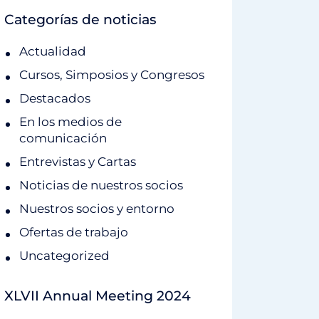
Categorías de noticias
Actualidad
Cursos, Simposios y Congresos
Destacados
En los medios de
comunicación
Entrevistas y Cartas
Noticias de nuestros socios
Nuestros socios y entorno
Ofertas de trabajo
Uncategorized
XLVII Annual Meeting 2024