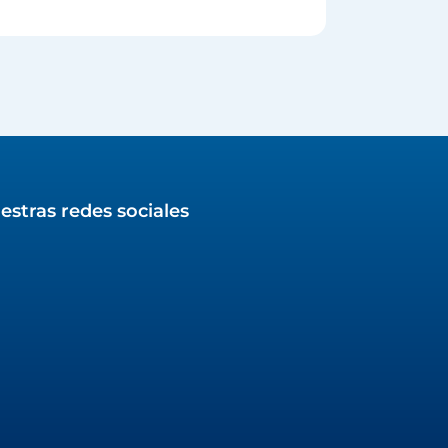
estras redes sociales