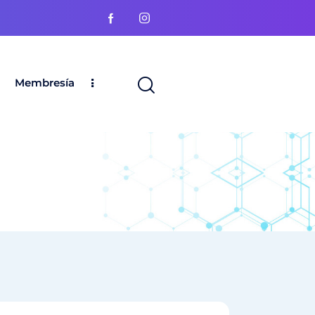
Membresía