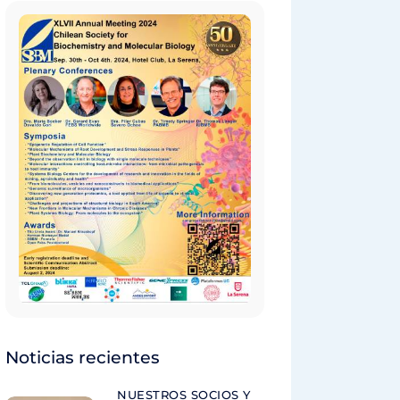
Noticias recientes
NUESTROS SOCIOS Y