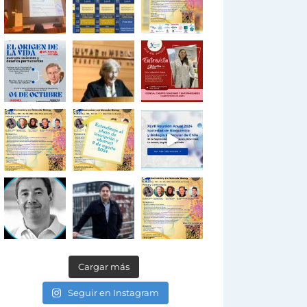
Cargar más
Seguir en Instagram