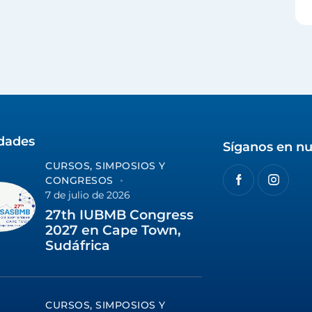
idades
Síganos en nu
CURSOS, SIMPOSIOS Y
CONGRESOS
7 de julio de 2026
27th IUBMB Congress
2027 en Cape Town,
Sudáfrica
CURSOS, SIMPOSIOS Y