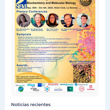
Noticias recientes