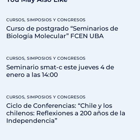
CURSOS, SIMPOSIOS Y CONGRESOS
Curso de postgrado “Seminarios de
Biología Molecular” FCEN UBA
CURSOS, SIMPOSIOS Y CONGRESOS
Seminario smat-c este jueves 4 de
enero a las 14:00
CURSOS, SIMPOSIOS Y CONGRESOS
Ciclo de Conferencias: “Chile y los
chilenos: Reflexiones a 200 años de la
Independencia”