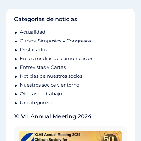
Categorías de noticias
Actualidad
Cursos, Simposios y Congresos
Destacados
En los medios de comunicación
Entrevistas y Cartas
Noticias de nuestros socios
Nuestros socios y entorno
Ofertas de trabajo
Uncategorized
XLVII Annual Meeting 2024