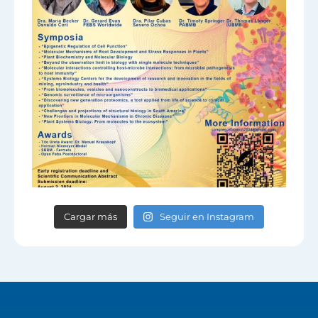
Cargar más
Seguir en Instagram