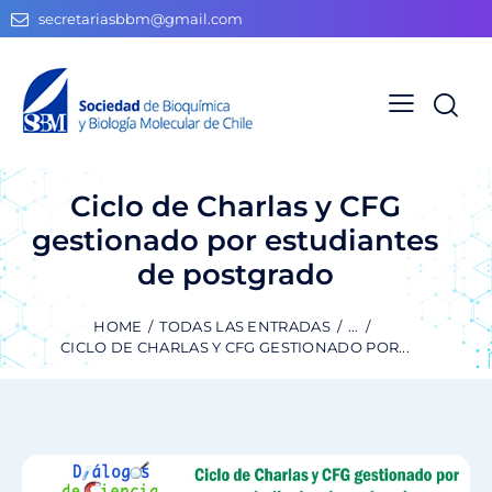
secretariasbbm@gmail.com
Ciclo de Charlas y CFG
gestionado por estudiantes
de postgrado
HOME
TODAS LAS ENTRADAS
...
CICLO DE CHARLAS Y CFG GESTIONADO POR...