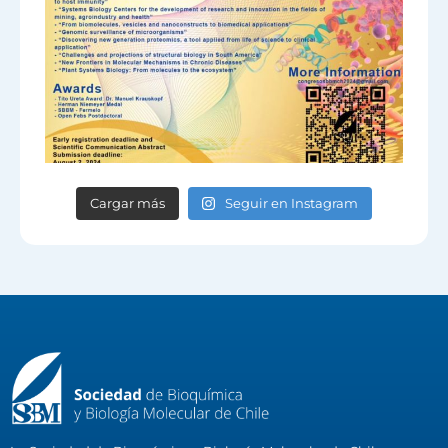
Cargar más
Seguir en Instagram