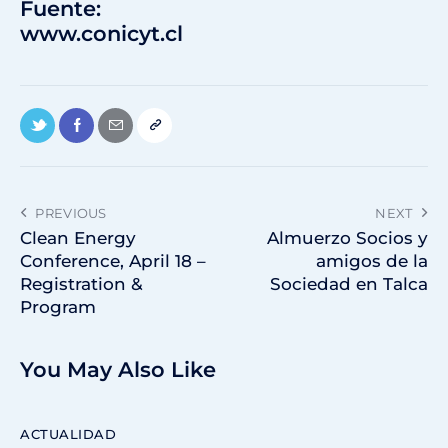
Fuente:
www.conicyt.cl
PREVIOUS
NEXT
Clean Energy
Almuerzo Socios y
Conference, April 18 –
amigos de la
Registration &
Sociedad en Talca
Program
You May Also Like
ACTUALIDAD