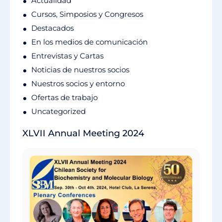
Actualidad
Cursos, Simposios y Congresos
Destacados
En los medios de comunicación
Entrevistas y Cartas
Noticias de nuestros socios
Nuestros socios y entorno
Ofertas de trabajo
Uncategorized
XLVII Annual Meeting 2024