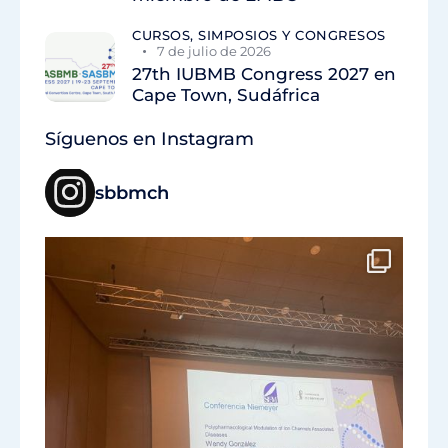
CURSOS, SIMPOSIOS Y CONGRESOS
7 de julio de 2026
27th IUBMB Congress 2027 en
Cape Town, Sudáfrica
Síguenos en Instagram
sbbmch