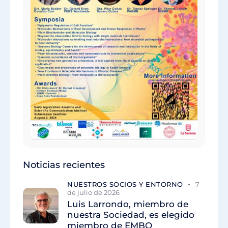
Noticias recientes
NUESTROS SOCIOS Y ENTORNO
7
de julio de 2026
Luis Larrondo, miembro de
nuestra Sociedad, es elegido
miembro de EMBO