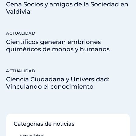
Cena Socios y amigos de la Sociedad en
Valdivia
ACTUALIDAD
Científicos generan embriones
quiméricos de monos y humanos
ACTUALIDAD
Ciencia Ciudadana y Universidad:
Vinculando el conocimiento
Categorías de noticias