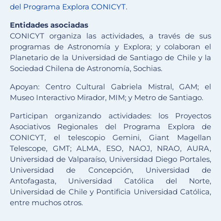
del Programa Explora CONICYT
.
Entidades asociadas
CONICYT organiza las actividades, a través de sus
programas de Astronomía y Explora; y colaboran el
Planetario de la Universidad de Santiago de Chile y la
Sociedad Chilena de Astronomía, Sochias.
Apoyan: Centro Cultural Gabriela Mistral, GAM; el
Museo Interactivo Mirador, MIM; y Metro de Santiago.
Participan organizando actividades: los Proyectos
Asociativos Regionales del Programa Explora de
CONICYT, el telescopio Gemini, Giant Magellan
Telescope, GMT; ALMA, ESO, NAOJ, NRAO, AURA,
Universidad de Valparaíso, Universidad Diego Portales,
Universidad de Concepción, Universidad de
Antofagasta, Universidad Católica del Norte,
Universidad de Chile y Pontificia Universidad Católica,
entre muchos otros.