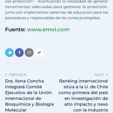
esa protección”. Acentuando la necesidad de generar
herramientas adecuadas para gestionar la protección,
junto con implementar sistemas de educación para los
pescadores y responsables de las zonas protegidas.
Fuente:
www.emol.com
PREVIOUS
NEXT
Dra. Ilona Concha
Ranking internacional
integrará Comité
sitúa a la U. de Chile
Ejecutivo de la Unión
como primera del país
Internacional de
en investigación de
Bioquímica y Biología
alto impacto y nexo
Molecular
con la industria