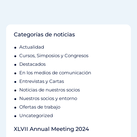
Categorías de noticias
Actualidad
Cursos, Simposios y Congresos
Destacados
En los medios de comunicación
Entrevistas y Cartas
Noticias de nuestros socios
Nuestros socios y entorno
Ofertas de trabajo
Uncategorized
XLVII Annual Meeting 2024