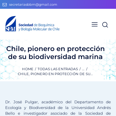
secretariasbbm@gmail.com
Chile, pionero en protección
de su biodiversidad marina
HOME
TODAS LAS ENTRADAS
...
CHILE, PIONERO EN PROTECCIÓN DE SU...
Dr. José Pulgar, académico del Departamento de
Ecología y Biodiversidad de la Universidad Andrés
Bello e investigador asociado de la Sociedad de