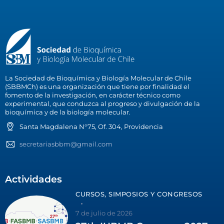
La Sociedad de Bioquímica y Biología Molecular de Chile
(SBBMCh) es una organización que tiene por finalidad el
fomento de la investigación, en carácter técnico como
experimental, que conduzca al progreso y divulgación de la
bioquímica y de la biología molecular.
Santa Magdalena N°75, Of. 304, Providencia
secretariasbbm@gmail.com
Actividades
CURSOS, SIMPOSIOS Y CONGRESOS
7 de julio de 2026