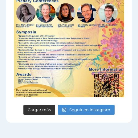
Cargar más
Seguir en Instagram