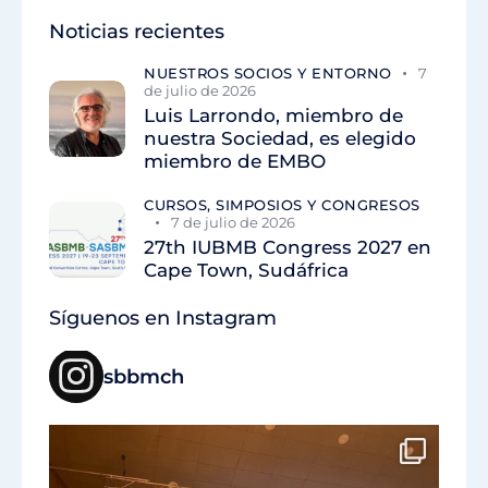
Noticias recientes
NUESTROS SOCIOS Y ENTORNO
7
de julio de 2026
Luis Larrondo, miembro de
nuestra Sociedad, es elegido
miembro de EMBO
CURSOS, SIMPOSIOS Y CONGRESOS
7 de julio de 2026
27th IUBMB Congress 2027 en
Cape Town, Sudáfrica
Síguenos en Instagram
sbbmch