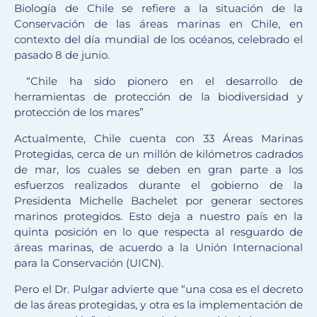
Biología de Chile se refiere a la situación de la
Conservación de las áreas marinas en Chile, en
contexto del día mundial de los océanos, celebrado el
pasado 8 de junio.
“Chile ha sido pionero en el desarrollo de
herramientas de protección de la biodiversidad y
protección de los mares”
Actualmente, Chile cuenta con 33 Áreas Marinas
Protegidas, cerca de un millón de kilómetros cadrados
de mar, los cuales se deben en gran parte a los
esfuerzos realizados durante el gobierno de la
Presidenta Michelle Bachelet por generar sectores
marinos protegidos. Esto deja a nuestro país en la
quinta posición en lo que respecta al resguardo de
áreas marinas, de acuerdo a la Unión Internacional
para la Conservación (UICN).
Pero el Dr. Pulgar advierte que “una cosa es el decreto
de las áreas protegidas, y otra es la implementación de