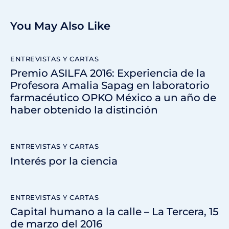
You May Also Like
ENTREVISTAS Y CARTAS
Premio ASILFA 2016: Experiencia de la
Profesora Amalia Sapag en laboratorio
farmacéutico OPKO México a un año de
haber obtenido la distinción
ENTREVISTAS Y CARTAS
Interés por la ciencia
ENTREVISTAS Y CARTAS
Capital humano a la calle – La Tercera, 15
de marzo del 2016