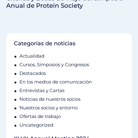
Anual de Protein Society
Categorías de noticias
Actualidad
Cursos, Simposios y Congresos
Destacados
En los medios de comunicación
Entrevistas y Cartas
Noticias de nuestros socios
Nuestros socios y entorno
Ofertas de trabajo
Uncategorized