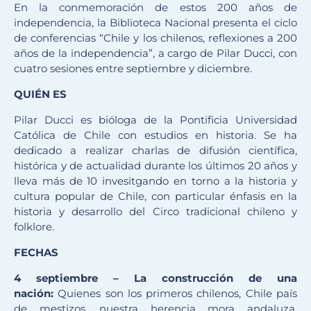
En la conmemoración de estos 200 años de
independencia, la Biblioteca Nacional presenta el ciclo
de conferencias “Chile y los chilenos, reflexiones a 200
años de la independencia”, a cargo de Pilar Ducci, con
cuatro sesiones entre septiembre y diciembre.
QUIÉN ES
Pilar Ducci es bióloga de la Pontificia Universidad
Católica de Chile con estudios en historia. Se ha
dedicado a realizar charlas de difusión científica,
histórica y de actualidad durante los últimos 20 años y
lleva más de 10 invesitgando en torno a la historia y
cultura popular de Chile, con particular énfasis en la
historia y desarrollo del Circo tradicional chileno y
folklore.
FECHAS
4 septiembre – La construcción de una
nación:
Quienes son los primeros chilenos, Chile país
de mestizos, nuestra herencia mora andaluza,