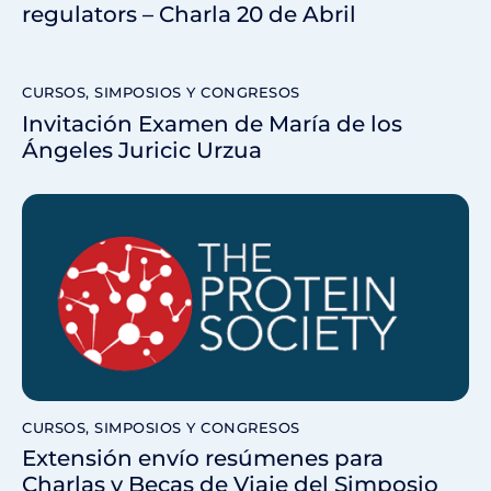
regulators – Charla 20 de Abril
CURSOS, SIMPOSIOS Y CONGRESOS
Invitación Examen de María de los
Ángeles Juricic Urzua
CURSOS, SIMPOSIOS Y CONGRESOS
Extensión envío resúmenes para
Charlas y Becas de Viaje del Simposio