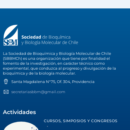
La Sociedad de Bioquímica y Biología Molecular de Chile
(SBBMCh) es una organización que tiene por finalidad el
fomento de la investigación, en carácter técnico como
experimental, que conduzca al progreso y divulgación de la
bioquímica y de la biología molecular.
Santa Magdalena N°75, Of. 304, Providencia
secretariasbbm@gmail.com
Actividades
CURSOS, SIMPOSIOS Y CONGRESOS