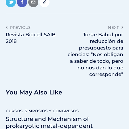
PREVIOUS
NEXT
Revista Biocell SAIB
Jorge Babul por
2018
reducción de
presupuesto para
ciencias: “Nos obligan
a saber de todo, pero
no nos dan lo que
corresponde”
You May Also Like
CURSOS, SIMPOSIOS Y CONGRESOS
Structure and Mechanism of
prokaryotic metal-dependent