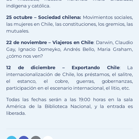
indígena y católica.
25 octubre – Sociedad chilena:
Movimientos sociales,
las mujeres en Chile, las constituciones, los gremios, las
mutuales.
22 de noviembre – Viajeros en Chile
: Darwin, Claudio
Gay, Ignacio Domeyko, Andrés Bello, Maria Graham,
¿cómo nos ven?
12 de diciembre – Exportando Chile
: La
internacionalización de Chile, los préstamos, el salitre,
el estanco, el cobre, guerras, gobernanzas,
participación en el escenario internacional, el litio, etc.
Todas las fechas serán a las 19:00 horas en la sala
América de la Biblioteca Nacional, y la entrada es
liberada.