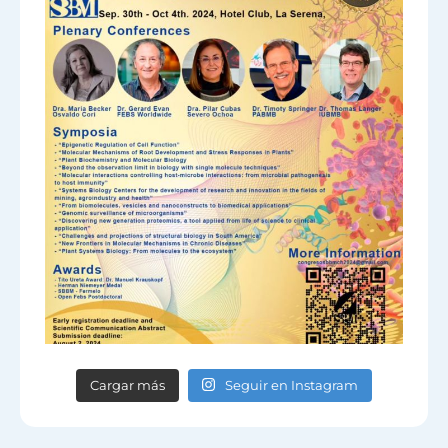
Cargar más
Seguir en Instagram