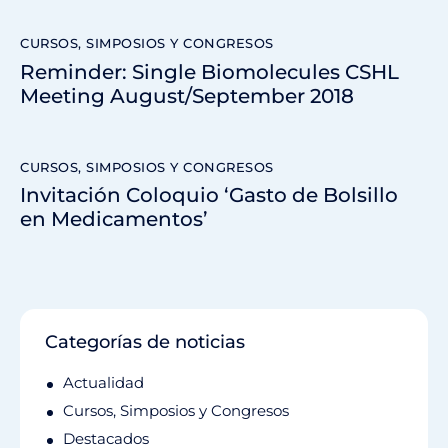
CURSOS, SIMPOSIOS Y CONGRESOS
Reminder: Single Biomolecules CSHL
Meeting August/September 2018
CURSOS, SIMPOSIOS Y CONGRESOS
Invitación Coloquio ‘Gasto de Bolsillo
en Medicamentos’
Categorías de noticias
Actualidad
Cursos, Simposios y Congresos
Destacados