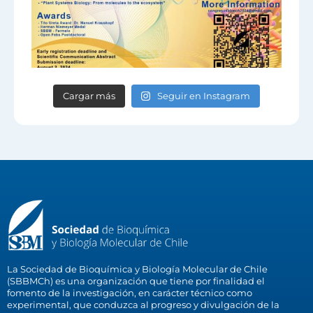
Cargar más
Seguir en Instagram
La Sociedad de Bioquímica y Biología Molecular de Chile
(SBBMCh) es una organización que tiene por finalidad el
fomento de la investigación, en carácter técnico como
experimental, que conduzca al progreso y divulgación de la