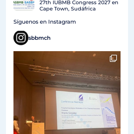
27th IUBMB Congress 2027 en
Cape Town, Sudáfrica
Síguenos en Instagram
sbbmch