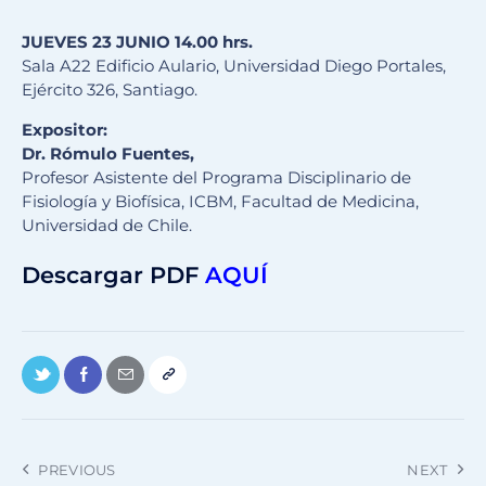
JUEVES
23
JUNIO
14.00 hrs.
Sala A22 Edificio Aulario, Universidad Diego Portales,
Ejército 326, Santiago.
Expositor:
Dr. Rómulo Fuentes,
Profesor Asistente del Programa Disciplinario de
Fisiología y Biofísica, ICBM, Facultad de Medicina,
Universidad de Chile.
Descargar PDF
AQUÍ
PREVIOUS
NEXT