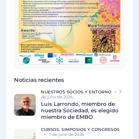
Noticias recientes
NUESTROS SOCIOS Y ENTORNO
7
de julio de 2026
Luis Larrondo, miembro de
nuestra Sociedad, es elegido
miembro de EMBO
CURSOS, SIMPOSIOS Y CONGRESOS
7 de julio de 2026