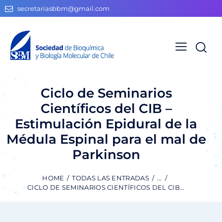
secretariasbbm@gmail.com
Ciclo de Seminarios
Científicos del CIB –
Estimulación Epidural de la
Médula Espinal para el mal de
Parkinson
HOME
TODAS LAS ENTRADAS
...
CICLO DE SEMINARIOS CIENTÍFICOS DEL CIB...