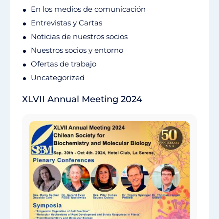
En los medios de comunicación
Entrevistas y Cartas
Noticias de nuestros socios
Nuestros socios y entorno
Ofertas de trabajo
Uncategorized
XLVII Annual Meeting 2024