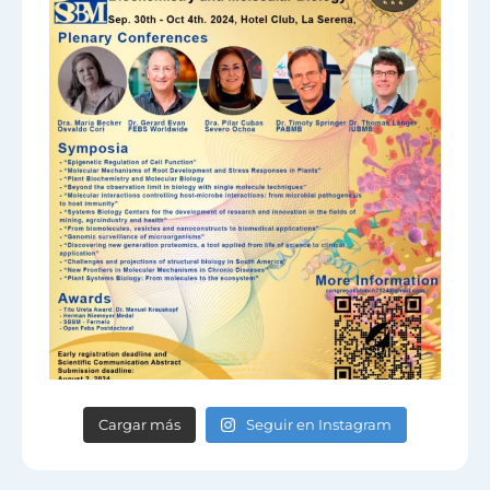
Cargar más
Seguir en Instagram