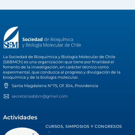
La Sociedad de Bioquímica y Biología Molecular de Chile
(SBBMCh) es una organización que tiene por finalidad el
fomento de la investigación, en carácter técnico como
experimental, que conduzca al progreso y divulgación de la
bioquímica y de la biología molecular.
Santa Magdalena N°75, Of. 304, Providencia
secretariasbbm@gmail.com
Actividades
CURSOS, SIMPOSIOS Y CONGRESOS