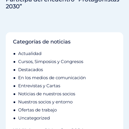
2030”
Categorías de noticias
Actualidad
Cursos, Simposios y Congresos
Destacados
En los medios de comunicación
Entrevistas y Cartas
Noticias de nuestros socios
Nuestros socios y entorno
Ofertas de trabajo
Uncategorized