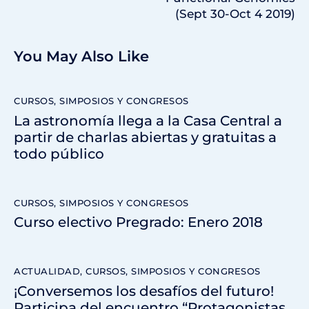
(Sept 30-Oct 4 2019)
You May Also Like
CURSOS, SIMPOSIOS Y CONGRESOS
La astronomía llega a la Casa Central a
partir de charlas abiertas y gratuitas a
todo público
CURSOS, SIMPOSIOS Y CONGRESOS
Curso electivo Pregrado: Enero 2018
ACTUALIDAD
,
CURSOS, SIMPOSIOS Y CONGRESOS
¡Conversemos los desafíos del futuro!
Participa del encuentro “Protagonistas