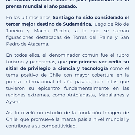
prensa mundial el año pasado.
En los últimos años,
Santiago ha sido considerado el
tercer mejor destino de Sudamérica
, luego de Río de
Janeiro y Machu Picchu, a lo que se suman
figuraciones destacadas de Torres del Paine y San
Pedro de Atacama.
En todos ellos, el denominador común fue el rubro
turismo y panoramas, que
por primera vez cedió su
sitial de privilegio a ciencia y tecnología
como el
tema positivo de Chile con mayor cobertura en la
prensa internacional el año pasado, con hitos que
tuvieron su epicentro fundamentalmente en las
regiones extremas, como Antofagasta, Magallanes y
Aysén.
Así lo reveló un estudio de la fundación Imagen de
Chile, que promueve la marca país a nivel mundial y
contribuye a su competitividad.