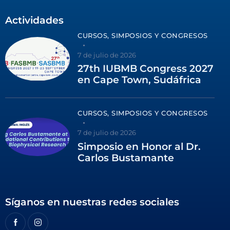
Actividades
CURSOS, SIMPOSIOS Y CONGRESOS
7 de julio de 2026
27th IUBMB Congress 2027
en Cape Town, Sudáfrica
CURSOS, SIMPOSIOS Y CONGRESOS
7 de julio de 2026
Simposio en Honor al Dr.
Carlos Bustamante
Síganos en nuestras redes sociales