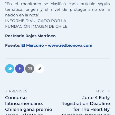
“En el monitoreo se clasificó cada artículo según
temática, origen y el nivel de protagonismo de la
nación en la nota”.
INFORME DIVULGADO POR LA
FUNDACIÓN IMAGEN DE CHILE
Por Mario Rojas Martínez.
Fuente:
El Mercurio
–
www.redbionova.com
PREVIOUS
NEXT
Concurso
June 4 Early
latinoamericano:
Registration Deadline
Chilena gana premio
for The Heart By