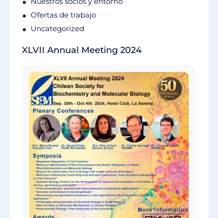
Nuestros socios y entorno
Ofertas de trabajo
Uncategorized
XLVII Annual Meeting 2024