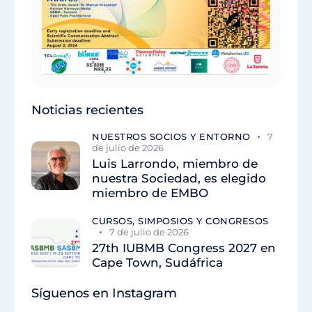
Noticias recientes
NUESTROS SOCIOS Y ENTORNO
7
de julio de 2026
Luis Larrondo, miembro de
nuestra Sociedad, es elegido
miembro de EMBO
CURSOS, SIMPOSIOS Y CONGRESOS
7 de julio de 2026
27th IUBMB Congress 2027 en
Cape Town, Sudáfrica
Síguenos en Instagram