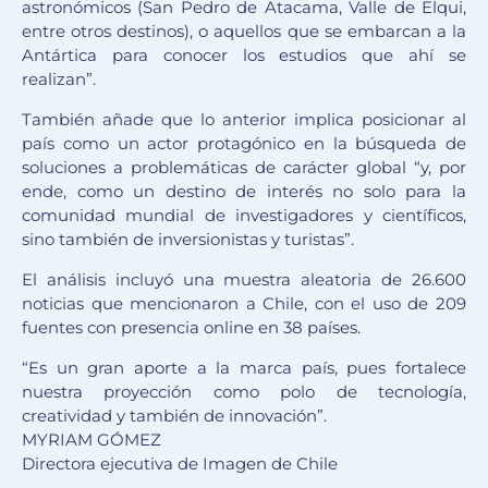
astronómicos (San Pedro de Atacama, Valle de Elqui,
entre otros destinos), o aquellos que se embarcan a la
Antártica para conocer los estudios que ahí se
realizan”.
También añade que lo anterior implica posicionar al
país como un actor protagónico en la búsqueda de
soluciones a problemáticas de carácter global “y, por
ende, como un destino de interés no solo para la
comunidad mundial de investigadores y científicos,
sino también de inversionistas y turistas”.
El análisis incluyó una muestra aleatoria de 26.600
noticias que mencionaron a Chile, con el uso de 209
fuentes con presencia online en 38 países.
“Es un gran aporte a la marca país, pues fortalece
nuestra proyección como polo de tecnología,
creatividad y también de innovación”.
MYRIAM GÓMEZ
Directora ejecutiva de Imagen de Chile