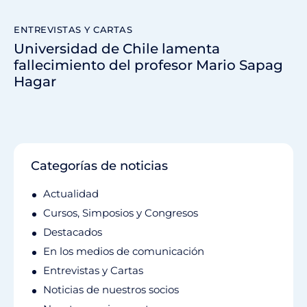
ENTREVISTAS Y CARTAS
Universidad de Chile lamenta
fallecimiento del profesor Mario Sapag
Hagar
Categorías de noticias
Actualidad
Cursos, Simposios y Congresos
Destacados
En los medios de comunicación
Entrevistas y Cartas
Noticias de nuestros socios