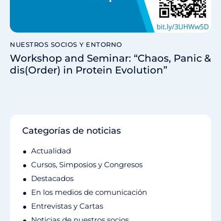
NUESTROS SOCIOS Y ENTORNO
Workshop and Seminar: “Chaos, Panic &
dis(Order) in Protein Evolution”
Categorías de noticias
Actualidad
Cursos, Simposios y Congresos
Destacados
En los medios de comunicación
Entrevistas y Cartas
Noticias de nuestros socios