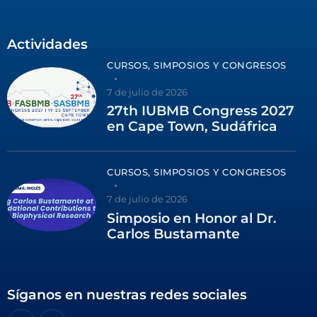
Actividades
CURSOS, SIMPOSIOS Y CONGRESOS
7 de julio de 2026
27th IUBMB Congress 2027
en Cape Town, Sudáfrica
CURSOS, SIMPOSIOS Y CONGRESOS
7 de julio de 2026
Simposio en Honor al Dr.
Carlos Bustamante
Síganos en nuestras redes sociales