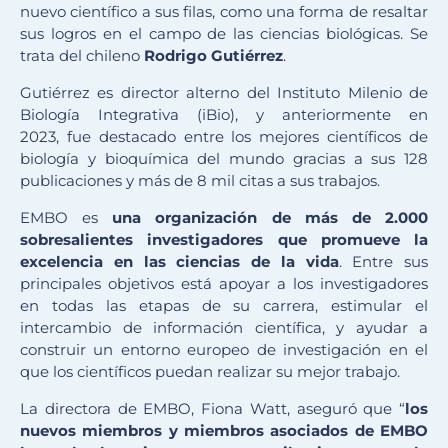
nuevo científico a sus filas, como una forma de resaltar
sus logros en el campo de las ciencias biológicas. Se
trata del chileno
Rodrigo Gutiérrez
.
Gutiérrez es director alterno del Instituto Milenio de
Biología Integrativa (iBio), y anteriormente en
2023,
fue destacado entre los mejores científicos de
biología y bioquímica del mundo gracias a sus 128
publicaciones y más de 8 mil citas a sus trabajos
.
EMBO es
una organización de más de 2.000
sobresalientes investigadores que promueve la
excelencia en las ciencias de la vida
. Entre sus
principales objetivos está apoyar a los investigadores
en todas las etapas de su carrera, estimular el
intercambio de información científica, y ayudar a
construir un entorno europeo de investigación en el
que los científicos puedan realizar su mejor trabajo.
La directora de EMBO, Fiona Watt, aseguró que “
los
nuevos miembros y miembros asociados de EMBO