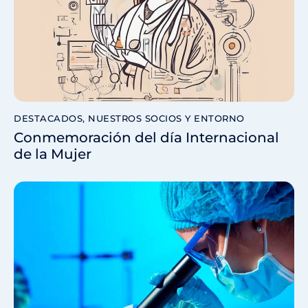
DESTACADOS
,
NUESTROS SOCIOS Y ENTORNO
Conmemoración del día Internacional
de la Mujer