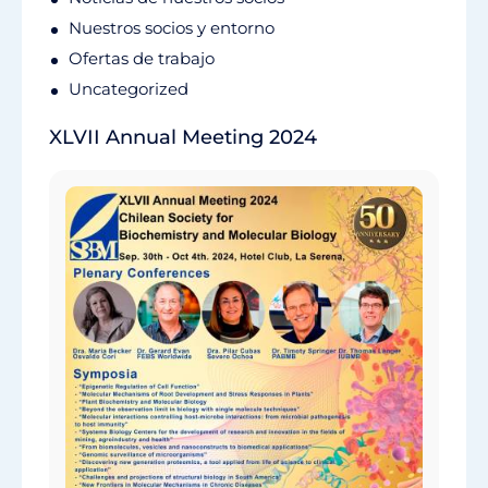
Nuestros socios y entorno
Ofertas de trabajo
Uncategorized
XLVII Annual Meeting 2024