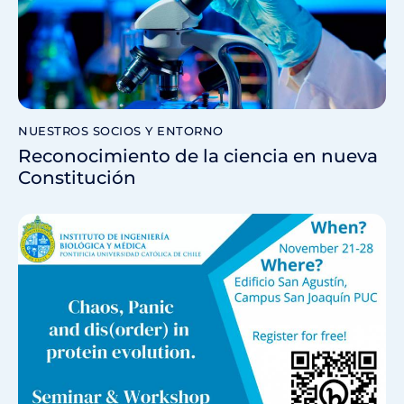
NUESTROS SOCIOS Y ENTORNO
Reconocimiento de la ciencia en nueva
Constitución