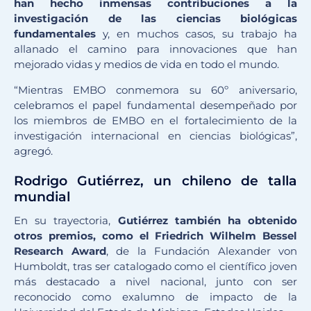
han hecho inmensas contribuciones a la
investigación de las ciencias biológicas
fundamentales
y, en muchos casos, su trabajo ha
allanado el camino para innovaciones que han
mejorado vidas y medios de vida en todo el mundo.
“Mientras EMBO conmemora su 60º aniversario,
celebramos el papel fundamental desempeñado por
los miembros de EMBO en el fortalecimiento de la
investigación internacional en ciencias biológicas”,
agregó.
Rodrigo Gutiérrez, un chileno de talla
mundial
En su trayectoria,
Gutiérrez también ha obtenido
otros premios, como el Friedrich Wilhelm Bessel
Research Award
, de la Fundación Alexander von
Humboldt, tras ser catalogado como
el científico joven
más destacado a nivel nacional
, junto con ser
reconocido como exalumno de impacto de la