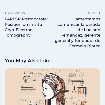
PREVIOUS
NEXT
FAPESP Postdoctoral
Lamentamos
Position on in situ
comunicar la partida
Cryo-Electron
de Luciano
Tomography
Fernández, gerente
general y fundador de
Fermelo Biotec
You May Also Like