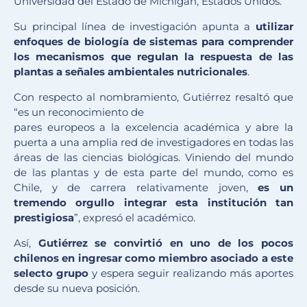
Universidad del Estado de Michigan, Estados Unidos.
Su principal línea de investigación apunta a
utilizar
enfoques de biología de sistemas para comprender
los mecanismos que regulan la respuesta de las
plantas a señales ambientales nutricionales
.
Con respecto al nombramiento, Gutiérrez resaltó que
“es un reconocimiento de
pares europeos a la excelencia académica y abre la
puerta a una amplia red de investigadores en todas las
áreas de las ciencias biológicas. Viniendo del mundo
de las plantas y de esta parte del mundo, como es
Chile, y de carrera relativamente joven,
es un
tremendo orgullo integrar esta institución tan
prestigiosa
”, expresó el académico.
Así,
Gutiérrez se convirtió en uno de los pocos
chilenos en ingresar como miembro asociado a este
selecto grupo
y espera seguir realizando más aportes
desde su nueva posición.