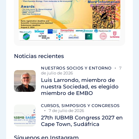
Noticias recientes
NUESTROS SOCIOS Y ENTORNO
7
de julio de 2026
Luis Larrondo, miembro de
nuestra Sociedad, es elegido
miembro de EMBO
CURSOS, SIMPOSIOS Y CONGRESOS
7 de julio de 2026
27th IUBMB Congress 2027 en
Cape Town, Sudáfrica
Síguenos en Instagram