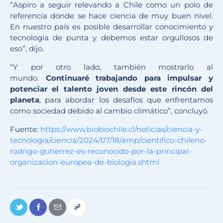
“
Aspiro a seguir relevando a Chile como un polo de
referencia donde se hace ciencia de muy buen nivel
.
En nuestro país es posible desarrollar conocimiento y
tecnología de punta y debemos estar orgullosos de
eso”, dijo.
“Y por otro lado, también mostrarlo al
mundo.
Continuaré trabajando para impulsar y
potenciar el talento joven desde este rincón del
planeta
, para abordar los desafíos que enfrentamos
como sociedad debido al cambio climático”, concluyó.
Fuente:
https://www.biobiochile.cl/noticias/ciencia-y-
tecnologia/ciencia/2024/07/18/amp/cientifico-chileno-
rodrigo-gutierrez-es-reconocido-por-la-principal-
organizacion-europea-de-biologia.shtml