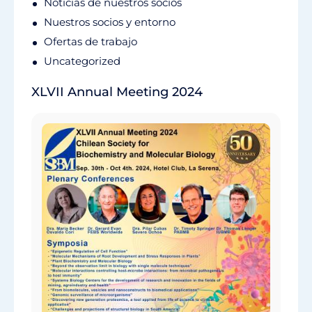
Noticias de nuestros socios
Nuestros socios y entorno
Ofertas de trabajo
Uncategorized
XLVII Annual Meeting 2024