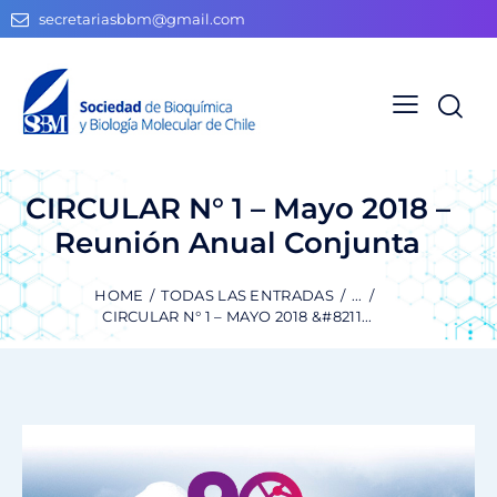
secretariasbbm@gmail.com
CIRCULAR N° 1 – Mayo 2018 –
Reunión Anual Conjunta
HOME
TODAS LAS ENTRADAS
...
CIRCULAR N° 1 – MAYO 2018 &#8211...