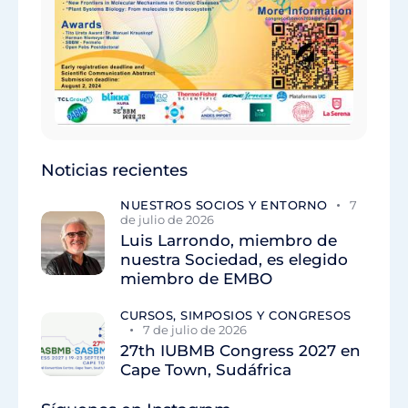
Noticias recientes
NUESTROS SOCIOS Y ENTORNO
7
de julio de 2026
Luis Larrondo, miembro de
nuestra Sociedad, es elegido
miembro de EMBO
CURSOS, SIMPOSIOS Y CONGRESOS
7 de julio de 2026
27th IUBMB Congress 2027 en
Cape Town, Sudáfrica