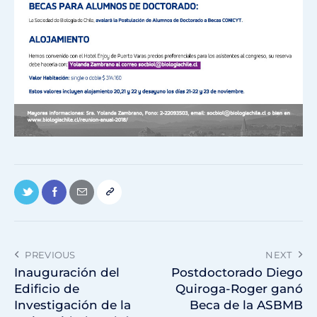
PREVIOUS
NEXT
Inauguración del
Postdoctorado Diego
Edificio de
Quiroga-Roger ganó
Investigación de la
Beca de la ASBMB