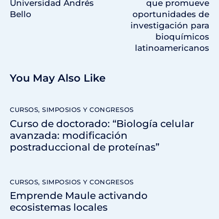
Universidad Andrés
que promueve
Bello
oportunidades de
investigación para
bioquímicos
latinoamericanos
You May Also Like
CURSOS, SIMPOSIOS Y CONGRESOS
Curso de doctorado: “Biología celular
avanzada: modificación
postraduccional de proteínas”
CURSOS, SIMPOSIOS Y CONGRESOS
Emprende Maule activando
ecosistemas locales