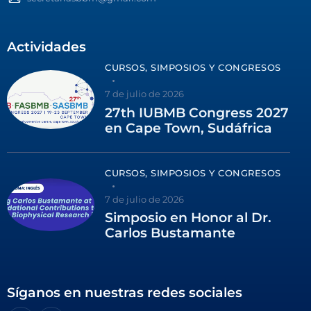
Actividades
CURSOS, SIMPOSIOS Y CONGRESOS
7 de julio de 2026
27th IUBMB Congress 2027
en Cape Town, Sudáfrica
CURSOS, SIMPOSIOS Y CONGRESOS
7 de julio de 2026
Simposio en Honor al Dr.
Carlos Bustamante
Síganos en nuestras redes sociales