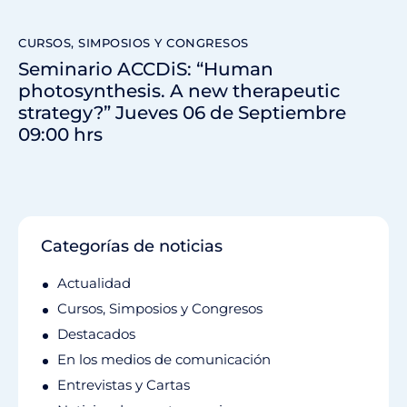
CURSOS, SIMPOSIOS Y CONGRESOS
Seminario ACCDiS: “Human
photosynthesis. A new therapeutic
strategy?” Jueves 06 de Septiembre
09:00 hrs
Categorías de noticias
Actualidad
Cursos, Simposios y Congresos
Destacados
En los medios de comunicación
Entrevistas y Cartas