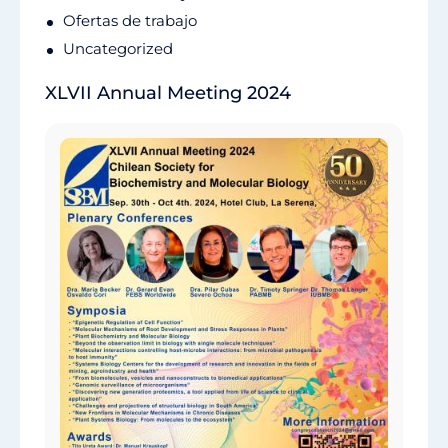
Ofertas de trabajo
Uncategorized
XLVII Annual Meeting 2024