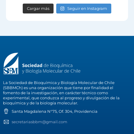
Cargar más
Seguir en Instagram
La Sociedad de Bioquímica y Biología Molecular de Chile
(SBBMCh) es una organización que tiene por finalidad el
fomento de la investigación, en carácter técnico como
experimental, que conduzca al progreso y divulgación de la
bioquímica y de la biología molecular.
Santa Magdalena N°75, Of. 304, Providencia
secretariasbbm@gmail.com