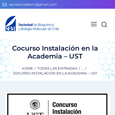
secretariasbbm@gmail.com
Cocurso Instalación en la
Academia – UST
HOME
TODAS LAS ENTRADAS
...
COCURSO INSTALACIÓN EN LA ACADEMIA – UST