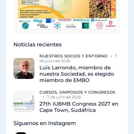
Noticias recientes
NUESTROS SOCIOS Y ENTORNO
7
de julio de 2026
Luis Larrondo, miembro de
nuestra Sociedad, es elegido
miembro de EMBO
CURSOS, SIMPOSIOS Y CONGRESOS
7 de julio de 2026
27th IUBMB Congress 2027 en
Cape Town, Sudáfrica
Síguenos en Instagram