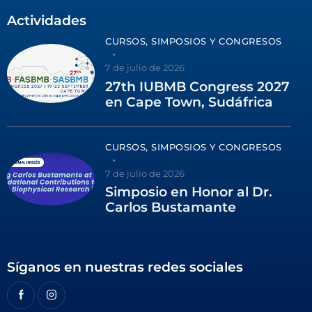
Actividades
CURSOS, SIMPOSIOS Y CONGRESOS
7 de julio de 2026
27th IUBMB Congress 2027
en Cape Town, Sudáfrica
CURSOS, SIMPOSIOS Y CONGRESOS
7 de julio de 2026
Simposio en Honor al Dr.
Carlos Bustamante
Síganos en nuestras redes sociales