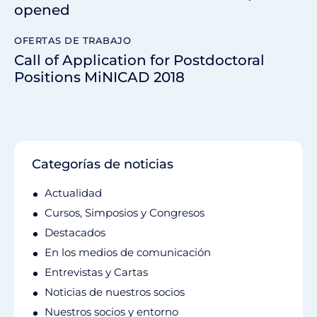
opened
OFERTAS DE TRABAJO
Call of Application for Postdoctoral
Positions MiNICAD 2018
Categorías de noticias
Actualidad
Cursos, Simposios y Congresos
Destacados
En los medios de comunicación
Entrevistas y Cartas
Noticias de nuestros socios
Nuestros socios y entorno