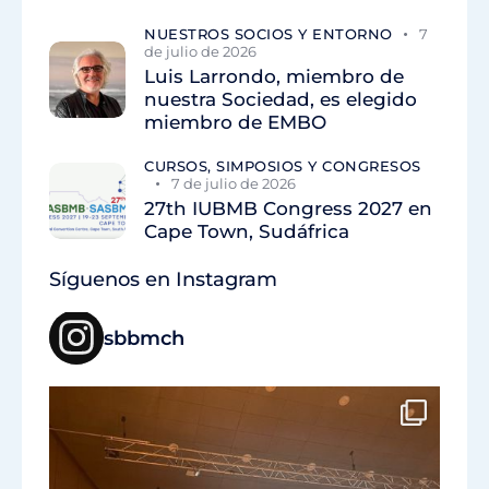
NUESTROS SOCIOS Y ENTORNO
7
de julio de 2026
Luis Larrondo, miembro de
nuestra Sociedad, es elegido
miembro de EMBO
CURSOS, SIMPOSIOS Y CONGRESOS
7 de julio de 2026
27th IUBMB Congress 2027 en
Cape Town, Sudáfrica
Síguenos en Instagram
sbbmch