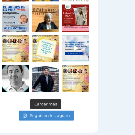
Cargar más
Seguir en Instagram