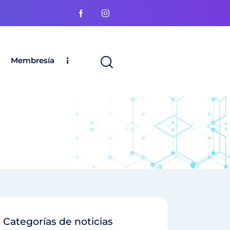
Membresía
Categorías de noticias