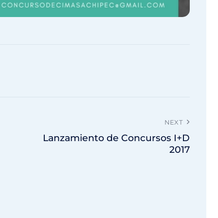
NEXT
Lanzamiento de Concursos I+D
2017