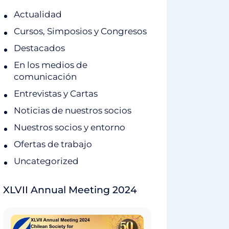
Actualidad
Cursos, Simposios y Congresos
Destacados
En los medios de
comunicación
Entrevistas y Cartas
Noticias de nuestros socios
Nuestros socios y entorno
Ofertas de trabajo
Uncategorized
XLVII Annual Meeting 2024