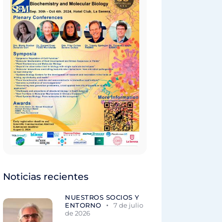
Noticias recientes
NUESTROS SOCIOS Y
ENTORNO
7 de julio
de 2026