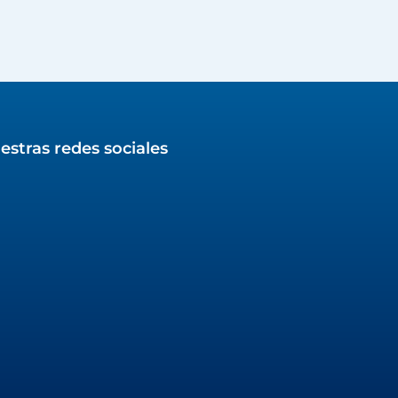
estras redes sociales