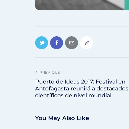
PREVIOUS
Puerto de Ideas 2017: Festival en
Antofagasta reunirá a destacados
científicos de nivel mundial
You May Also Like