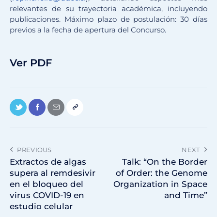
relevantes de su trayectoria académica, incluyendo
publicaciones. Máximo plazo de postulación: 30 días
previos a la fecha de apertura del Concurso.
Ver PDF
PREVIOUS
NEXT
Extractos de algas
Talk: “On the Border
supera al remdesivir
of Order: the Genome
en el bloqueo del
Organization in Space
virus COVID-19 en
and Time”
estudio celular