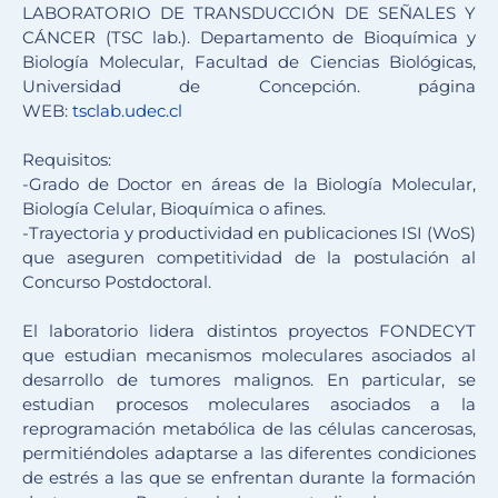
LABORATORIO DE TRANSDUCCIÓN DE SEÑALES Y
CÁNCER (TSC lab.). Departamento de Bioquímica y
Biología Molecular, Facultad de Ciencias Biológicas,
Universidad de Concepción. página
WEB:
tsclab.udec.cl
Requisitos:
-Grado de Doctor en áreas de la Biología Molecular,
Biología Celular, Bioquímica o afines.
-Trayectoria y productividad en publicaciones ISI (WoS)
que aseguren competitividad de la postulación al
Concurso Postdoctoral.
El laboratorio lidera distintos proyectos FONDECYT
que estudian mecanismos moleculares asociados al
desarrollo de tumores malignos. En particular, se
estudian procesos moleculares asociados a la
reprogramación metabólica de las células cancerosas,
permitiéndoles adaptarse a las diferentes condiciones
de estrés a las que se enfrentan durante la formación