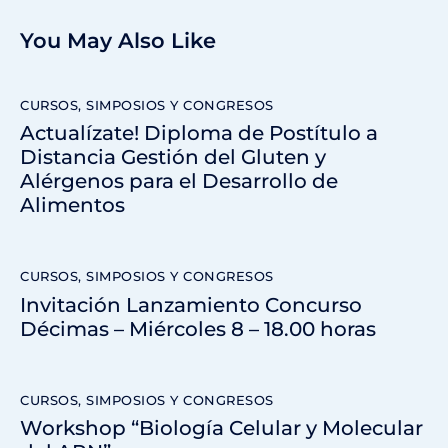
You May Also Like
CURSOS, SIMPOSIOS Y CONGRESOS
Actualízate! Diploma de Postítulo a
Distancia Gestión del Gluten y
Alérgenos para el Desarrollo de
Alimentos
CURSOS, SIMPOSIOS Y CONGRESOS
Invitación Lanzamiento Concurso
Décimas – Miércoles 8 – 18.00 horas
CURSOS, SIMPOSIOS Y CONGRESOS
Workshop “Biología Celular y Molecular