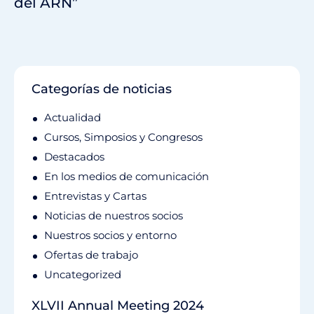
del ARN”
Categorías de noticias
Actualidad
Cursos, Simposios y Congresos
Destacados
En los medios de comunicación
Entrevistas y Cartas
Noticias de nuestros socios
Nuestros socios y entorno
Ofertas de trabajo
Uncategorized
XLVII Annual Meeting 2024