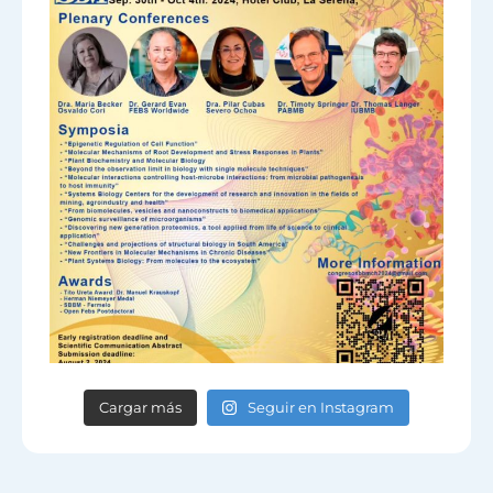
Cargar más
Seguir en Instagram