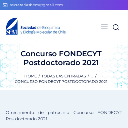
secretariasbbm@gmail.com
Concurso FONDECYT
Postdoctorado 2021
HOME
TODAS LAS ENTRADAS
...
CONCURSO FONDECYT POSTDOCTORADO 2021
Ofrecimiento de patrocinio Concurso FONDECYT
Postdoctorado 2021