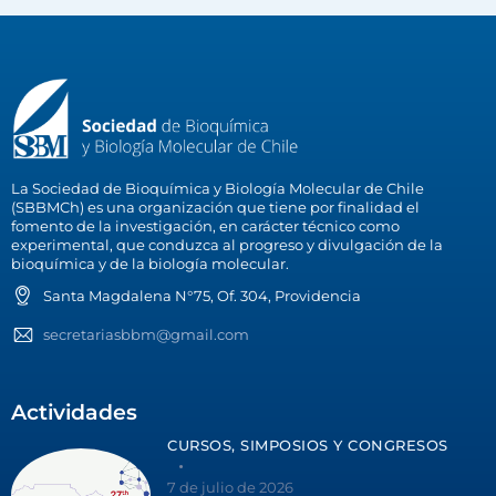
La Sociedad de Bioquímica y Biología Molecular de Chile
(SBBMCh) es una organización que tiene por finalidad el
fomento de la investigación, en carácter técnico como
experimental, que conduzca al progreso y divulgación de la
bioquímica y de la biología molecular.
Santa Magdalena N°75, Of. 304, Providencia
secretariasbbm@gmail.com
Actividades
CURSOS, SIMPOSIOS Y CONGRESOS
7 de julio de 2026