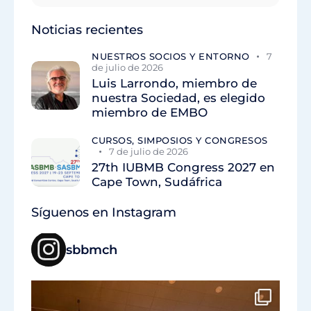
Noticias recientes
NUESTROS SOCIOS Y ENTORNO
7
de julio de 2026
Luis Larrondo, miembro de
nuestra Sociedad, es elegido
miembro de EMBO
CURSOS, SIMPOSIOS Y CONGRESOS
7 de julio de 2026
27th IUBMB Congress 2027 en
Cape Town, Sudáfrica
Síguenos en Instagram
sbbmch